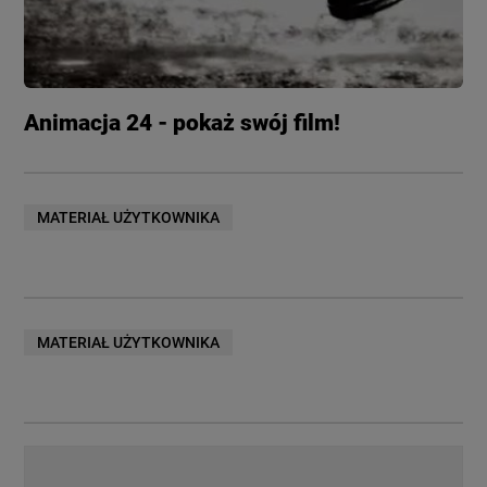
Animacja 24 - pokaż swój film!
MATERIAŁ UŻYTKOWNIKA
MATERIAŁ UŻYTKOWNIKA