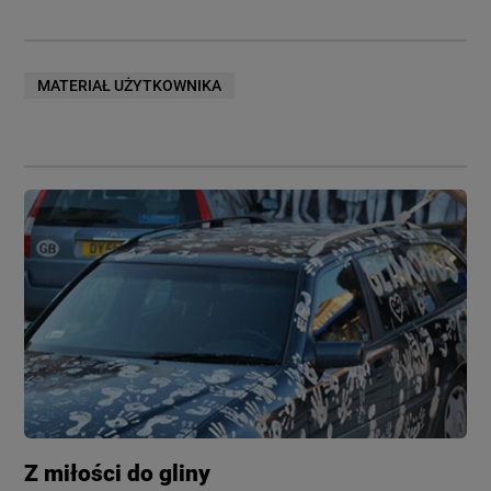
MATERIAŁ UŻYTKOWNIKA
Z miłości do gliny