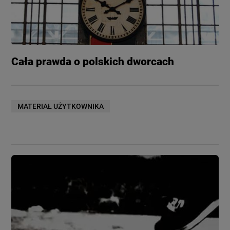
Cała prawda o polskich dworcach
MATERIAŁ UŻYTKOWNIKA