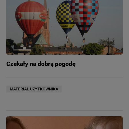
Czekały na dobrą pogodę
MATERIAŁ UŻYTKOWNIKA