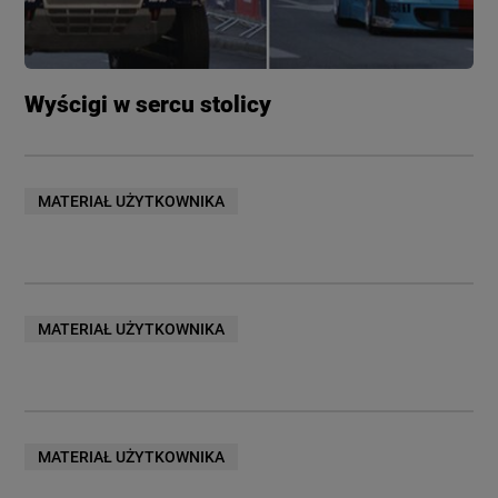
Wyścigi w sercu stolicy
MATERIAŁ UŻYTKOWNIKA
MATERIAŁ UŻYTKOWNIKA
MATERIAŁ UŻYTKOWNIKA