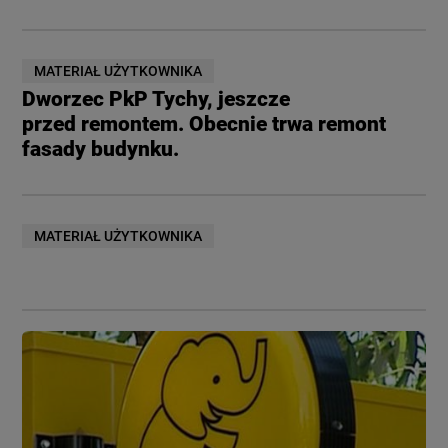
MATERIAŁ UŻYTKOWNIKA
Dworzec PkP Tychy, jeszcze
przed remontem. Obecnie trwa remont
fasady budynku.
MATERIAŁ UŻYTKOWNIKA