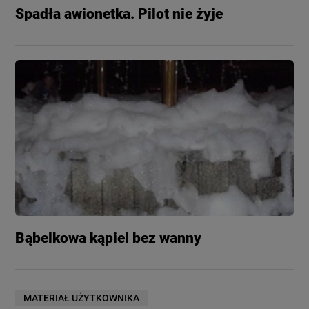
Spadła awionetka. Pilot nie żyje
Bąbelkowa kąpiel bez wanny
MATERIAŁ UŻYTKOWNIKA