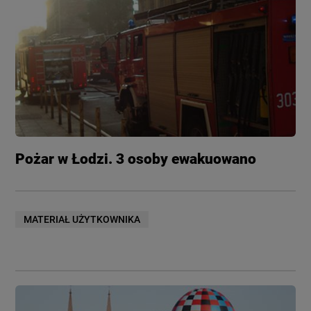
Pożar w Łodzi. 3 osoby ewakuowano
MATERIAŁ UŻYTKOWNIKA