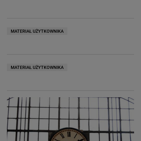
MATERIAŁ UŻYTKOWNIKA
MATERIAŁ UŻYTKOWNIKA