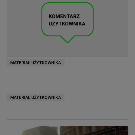
MATERIAŁ UŻYTKOWNIKA
MATERIAŁ UŻYTKOWNIKA