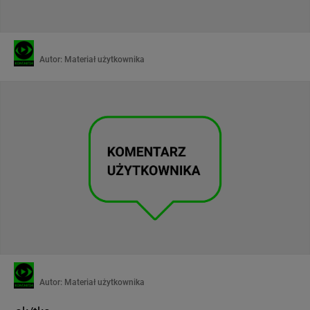
Autor:
Materiał użytkownika
Autor:
Materiał użytkownika