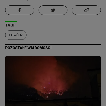
TAGI:
POWÓDŹ
POZOSTAŁE WIADOMOŚCI