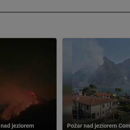
 nad jeziorem 
Pożar nad jeziorem Com