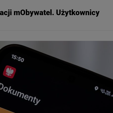
kacji mObywatel. Użytkownicy