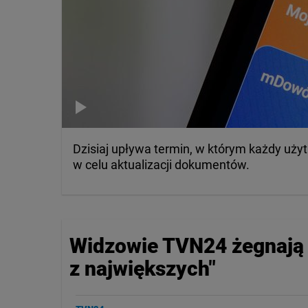
Dzisiaj upływa termin, w którym każdy uży
w celu aktualizacji dokumentów.
Widzowie TVN24 żegnają 
z największych"