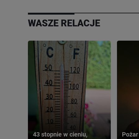
WASZE RELACJE
43 stopnie w cieniu, 
Pożar