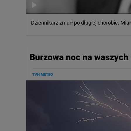
Dziennikarz zmarł po długiej chorobie. Miał 
Burzowa noc na waszych 
TVN METEO