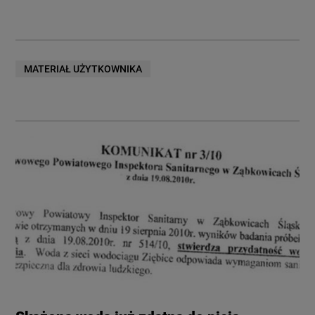
MATERIAŁ UŻYTKOWNIKA