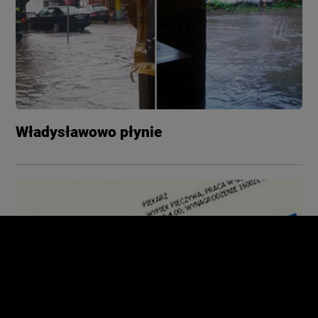
Władysławowo płynie