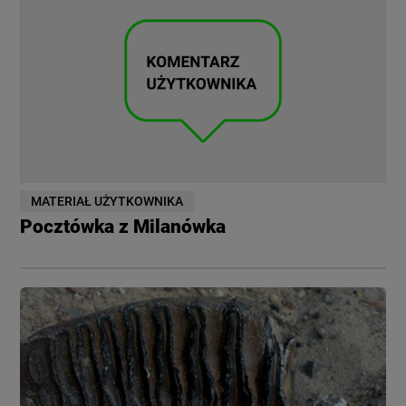
MATERIAŁ UŻYTKOWNIKA
Pocztówka z Milanówka