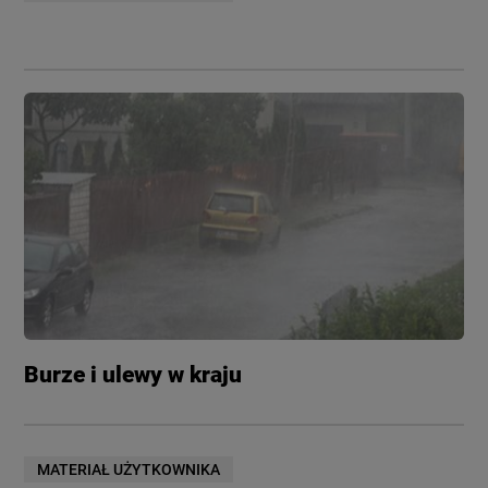
Burze i ulewy w kraju
MATERIAŁ UŻYTKOWNIKA