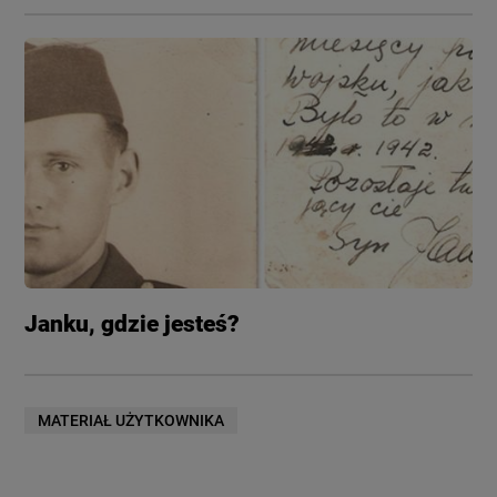
Janku, gdzie jesteś?
MATERIAŁ UŻYTKOWNIKA