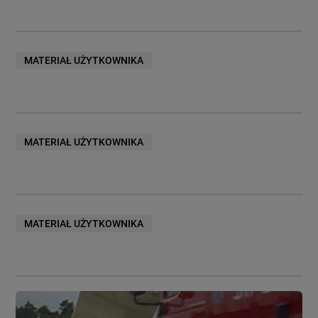
MATERIAŁ UŻYTKOWNIKA
MATERIAŁ UŻYTKOWNIKA
MATERIAŁ UŻYTKOWNIKA