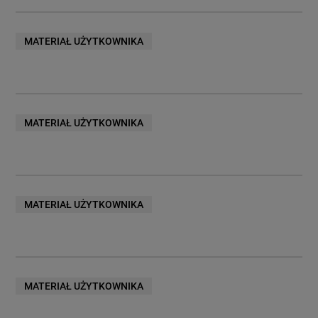
MATERIAŁ UŻYTKOWNIKA
MATERIAŁ UŻYTKOWNIKA
MATERIAŁ UŻYTKOWNIKA
MATERIAŁ UŻYTKOWNIKA