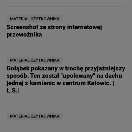
MATERIAŁ UŻYTKOWNIKA
Screenshot ze strony internetowej
przewoźnika
MATERIAŁ UŻYTKOWNIKA
Gołąbek pokazany w trochę przyjaźniejszy
sposób. Ten został "upolowany" na dachu
jednej z kamienic w centrum Katowic. |
Ł.S.|
MATERIAŁ UŻYTKOWNIKA