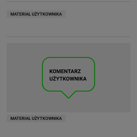
MATERIAŁ UŻYTKOWNIKA
MATERIAŁ UŻYTKOWNIKA