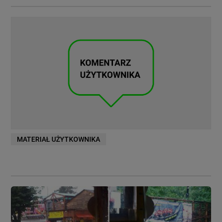
MATERIAŁ UŻYTKOWNIKA