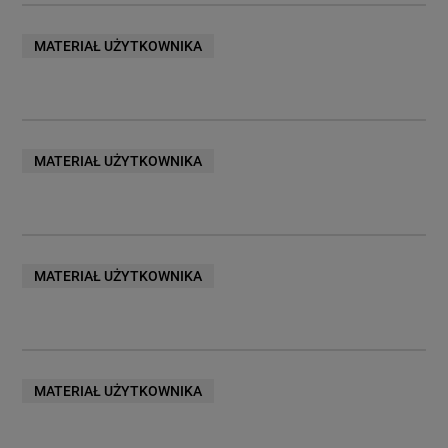
MATERIAŁ UŻYTKOWNIKA
MATERIAŁ UŻYTKOWNIKA
MATERIAŁ UŻYTKOWNIKA
MATERIAŁ UŻYTKOWNIKA