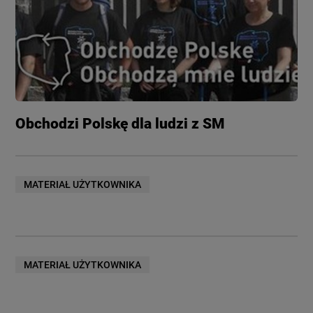
Obchodzi Polskę dla ludzi z SM
MATERIAŁ UŻYTKOWNIKA
MATERIAŁ UŻYTKOWNIKA