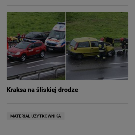
Kraksa na śliskiej drodze
MATERIAŁ UŻYTKOWNIKA