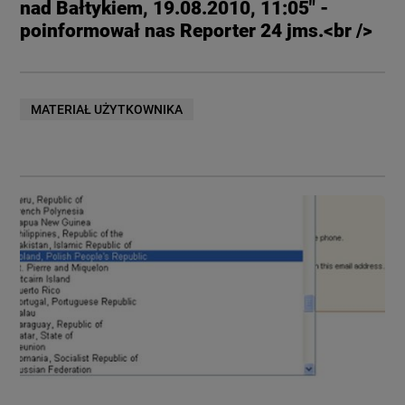
nad Bałtykiem, 19.08.2010, 11:05" -
poinformował nas Reporter 24 jms.<br />
MATERIAŁ UŻYTKOWNIKA