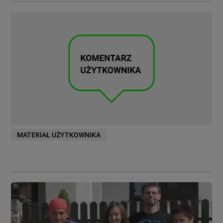
MATERIAŁ UŻYTKOWNIKA