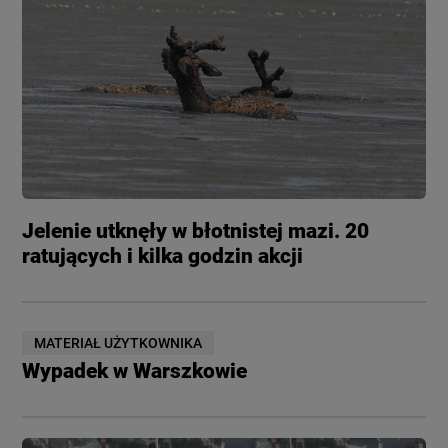
Jelenie utknęły w błotnistej mazi. 20
ratujących i kilka godzin akcji
MATERIAŁ UŻYTKOWNIKA
Wypadek w Warszkowie