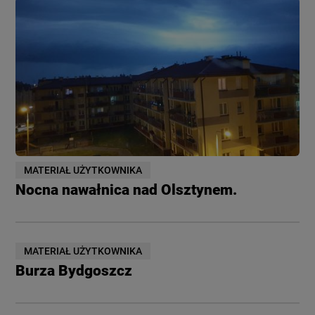
MATERIAŁ UŻYTKOWNIKA
Nocna nawałnica nad Olsztynem.
MATERIAŁ UŻYTKOWNIKA
Burza Bydgoszcz