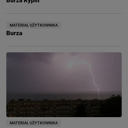
Burza Rypin
MATERIAŁ UŻYTKOWNIKA
Burza
MATERIAŁ UŻYTKOWNIKA