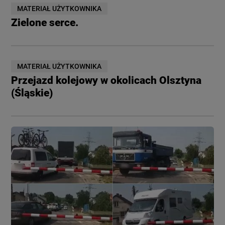
MATERIAŁ UŻYTKOWNIKA
Zielone serce.
MATERIAŁ UŻYTKOWNIKA
Przejazd kolejowy w okolicach Olsztyna
(Śląskie)