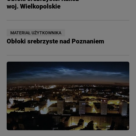
woj. Wielkopolskie
MATERIAŁ UŻYTKOWNIKA
Obłoki srebrzyste nad Poznaniem