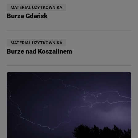
MATERIAŁ UŻYTKOWNIKA
Burza Gdańsk
MATERIAŁ UŻYTKOWNIKA
Burze nad Koszalinem