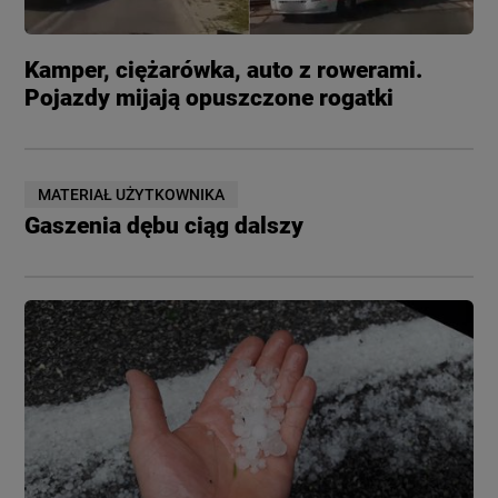
Kamper, ciężarówka, auto z rowerami.
Pojazdy mijają opuszczone rogatki
MATERIAŁ UŻYTKOWNIKA
Gaszenia dębu ciąg dalszy