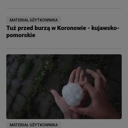
MATERIAŁ UŻYTKOWNIKA
Tuż przed burzą w Koronowie - kujawsko-
pomorskie
MATERIAŁ UŻYTKOWNIKA