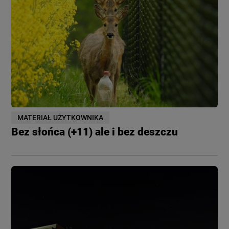
MATERIAŁ UŻYTKOWNIKA
Bez słońca (+11) ale i bez deszczu