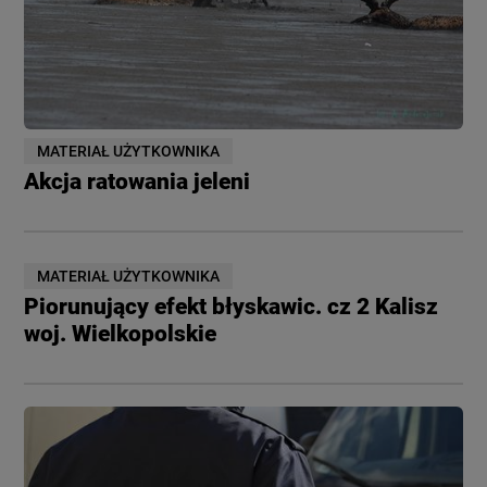
MATERIAŁ UŻYTKOWNIKA
Akcja ratowania jeleni
MATERIAŁ UŻYTKOWNIKA
Piorunujący efekt błyskawic. cz 2 Kalisz
woj. Wielkopolskie