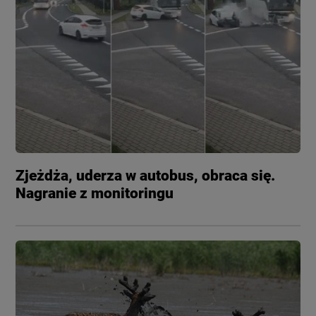
Zjeżdża, uderza w autobus, obraca się.
Nagranie z monitoringu