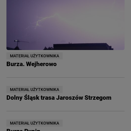
MATERIAŁ UŻYTKOWNIKA
Burza. Wejherowo
MATERIAŁ UŻYTKOWNIKA
Dolny Śląsk trasa Jaroszów Strzegom
MATERIAŁ UŻYTKOWNIKA