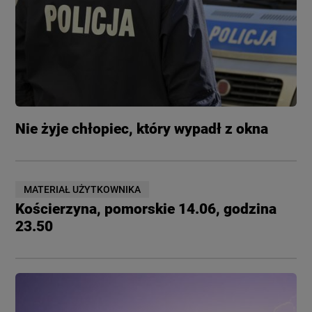
Nie żyje chłopiec, który wypadł z okna
MATERIAŁ UŻYTKOWNIKA
Kościerzyna, pomorskie 14.06, godzina
23.50