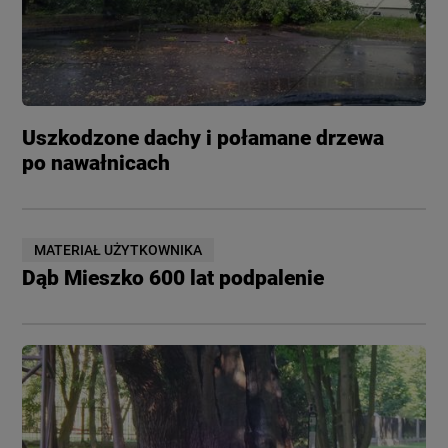
Uszkodzone dachy i połamane drzewa
po nawałnicach
MATERIAŁ UŻYTKOWNIKA
Dąb Mieszko 600 lat podpalenie