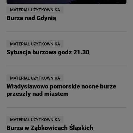
MATERIAŁ UŻYTKOWNIKA
Burza nad Gdynią
MATERIAŁ UŻYTKOWNIKA
Sytuacja burzowa godz 21.30
MATERIAŁ UŻYTKOWNIKA
Władyslawowo pomorskie nocne burze
przeszły nad miastem
MATERIAŁ UŻYTKOWNIKA
Burza w Ząbkowicach Śląskich