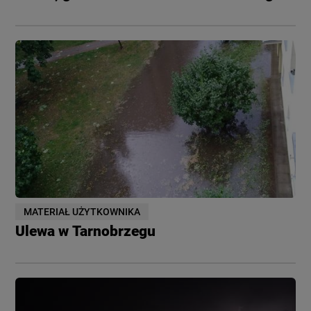
MATERIAŁ UŻYTKOWNIKA
Ulewa w Tarnobrzegu