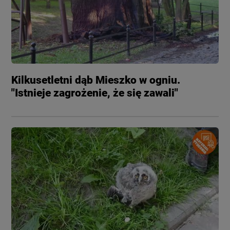
Kilkusetletni dąb Mieszko w ogniu.
"Istnieje zagrożenie, że się zawali"