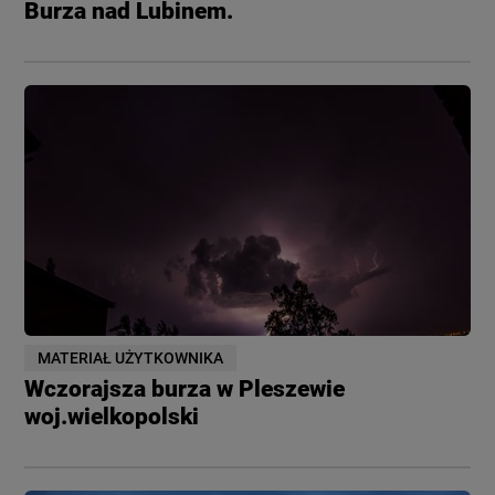
Burza nad Lubinem.
MATERIAŁ UŻYTKOWNIKA
Wczorajsza burza w Pleszewie
woj.wielkopolski