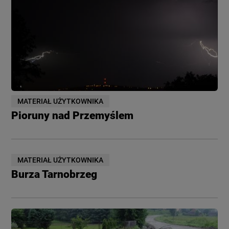
MATERIAŁ UŻYTKOWNIKA
Pioruny nad Przemyślem
MATERIAŁ UŻYTKOWNIKA
Burza Tarnobrzeg