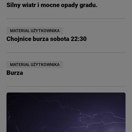
Silny wiatr i mocne opady gradu.
MATERIAŁ UŻYTKOWNIKA
Chojnice burza sobota 22:30
MATERIAŁ UŻYTKOWNIKA
Burza