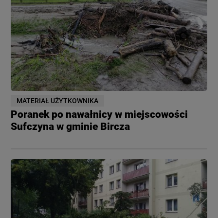
MATERIAŁ UŻYTKOWNIKA
Poranek po nawałnicy w miejscowości
Sufczyna w gminie Bircza