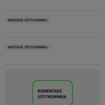
MATERIAŁ UŻYTKOWNIKA
MATERIAŁ UŻYTKOWNIKA