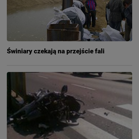
Świniary czekają na przejście fali