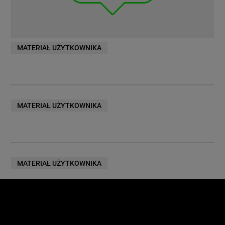
MATERIAŁ UŻYTKOWNIKA
MATERIAŁ UŻYTKOWNIKA
MATERIAŁ UŻYTKOWNIKA
MATERIAŁ UŻYTKOWNIKA