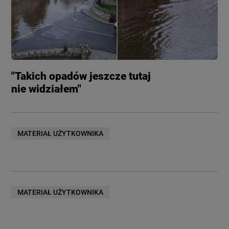
"Takich opadów jeszcze tutaj
nie widziałem"
MATERIAŁ UŻYTKOWNIKA
MATERIAŁ UŻYTKOWNIKA