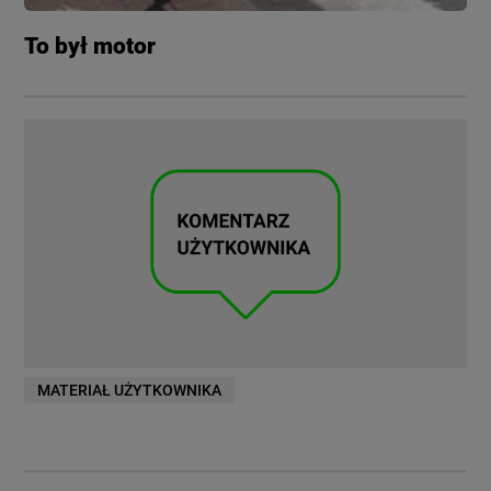
To był motor
MATERIAŁ UŻYTKOWNIKA