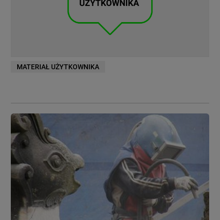
MATERIAŁ UŻYTKOWNIKA