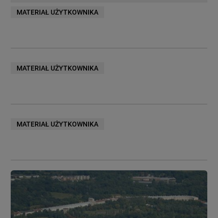
MATERIAŁ UŻYTKOWNIKA
MATERIAŁ UŻYTKOWNIKA
MATERIAŁ UŻYTKOWNIKA