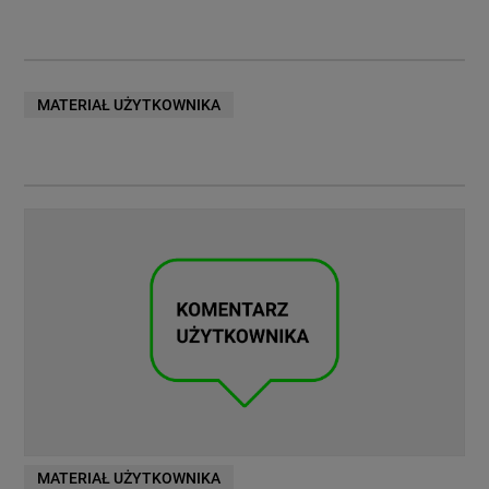
MATERIAŁ UŻYTKOWNIKA
MATERIAŁ UŻYTKOWNIKA