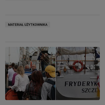
MATERIAŁ UŻYTKOWNIKA