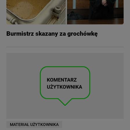
Burmistrz skazany za grochówkę
MATERIAŁ UŻYTKOWNIKA