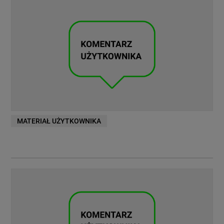
MATERIAŁ UŻYTKOWNIKA