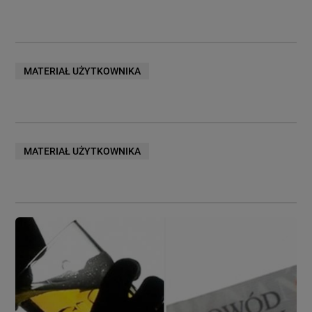
MATERIAŁ UŻYTKOWNIKA
MATERIAŁ UŻYTKOWNIKA