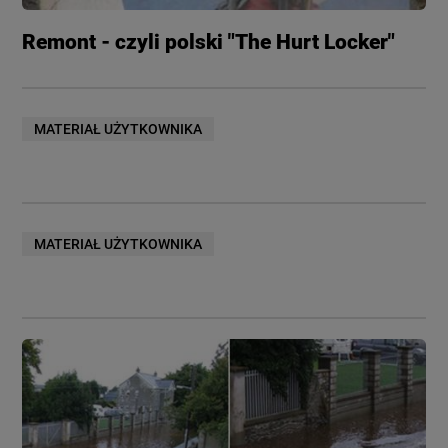
Remont - czyli polski "The Hurt Locker"
MATERIAŁ UŻYTKOWNIKA
MATERIAŁ UŻYTKOWNIKA