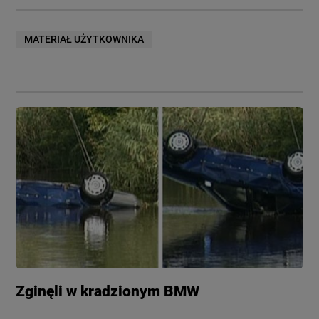
MATERIAŁ UŻYTKOWNIKA
Zginęli w kradzionym BMW