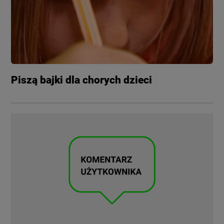
Piszą bajki dla chorych dzieci