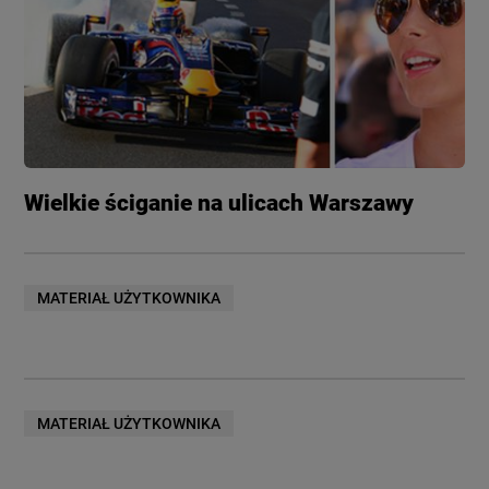
Wielkie ściganie na ulicach Warszawy
MATERIAŁ UŻYTKOWNIKA
MATERIAŁ UŻYTKOWNIKA