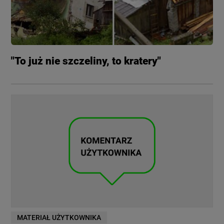
"To już nie szczeliny, to kratery"
MATERIAŁ UŻYTKOWNIKA