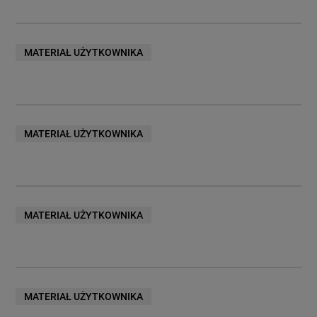
MATERIAŁ UŻYTKOWNIKA
MATERIAŁ UŻYTKOWNIKA
MATERIAŁ UŻYTKOWNIKA
MATERIAŁ UŻYTKOWNIKA