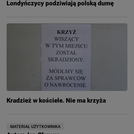
Londyńczycy podziwiają polską dumę
Kradzież w kościele. Nie ma krzyża
MATERIAŁ UŻYTKOWNIKA