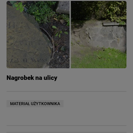
Nagrobek na ulicy
MATERIAŁ UŻYTKOWNIKA