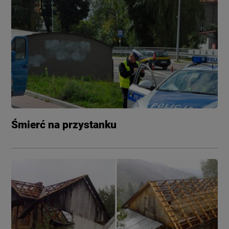
Śmierć na przystanku