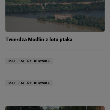
Twierdza Modlin z lotu ptaka
MATERIAŁ UŻYTKOWNIKA
MATERIAŁ UŻYTKOWNIKA