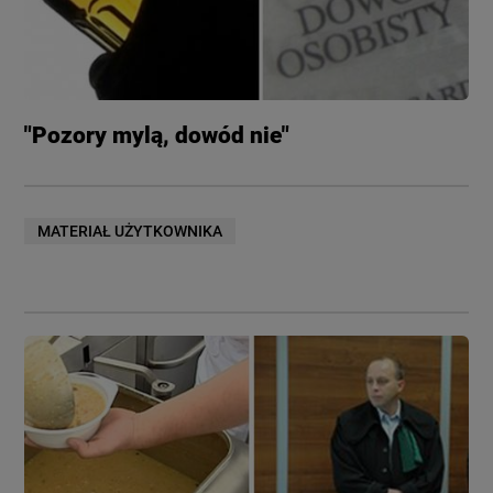
"Pozory mylą, dowód nie"
MATERIAŁ UŻYTKOWNIKA