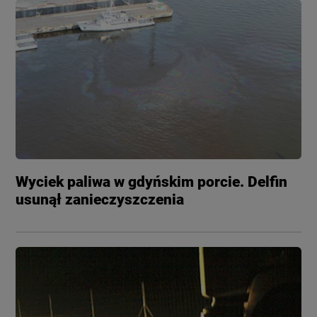
Wyciek paliwa w gdyńskim porcie. Delfin
usunął zanieczyszczenia