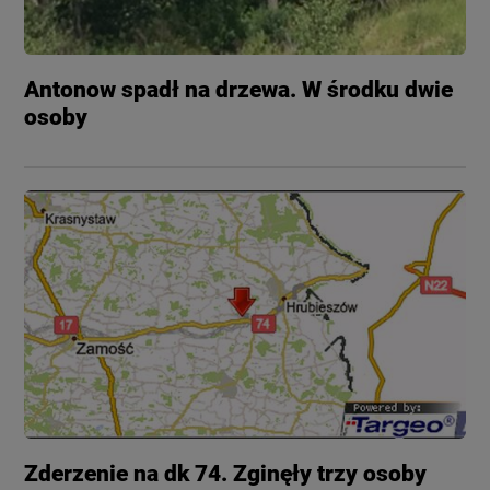
Antonow spadł na drzewa. W środku dwie
osoby
Zderzenie na dk 74. Zginęły trzy osoby