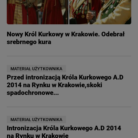
Nowy Król Kurkowy w Krakowie. Odebrał
srebrnego kura
MATERIAŁ UŻYTKOWNIKA
Przed intronizacją Króla Kurkowego A.D
2014 na Rynku w Krakowie,skoki
spadochronowe...
MATERIAŁ UŻYTKOWNIKA
Intronizacja Króla Kurkowego A.D 2014
na Rynku w Krakowie