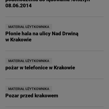
08.06.2014
MATERIAŁ UŻYTKOWNIKA
Płonie hala na ulicy Nad Drwiną
w Krakowie
MATERIAŁ UŻYTKOWNIKA
pożar w telefonice w Krakowie
MATERIAŁ UŻYTKOWNIKA
Pozar przed krakowem