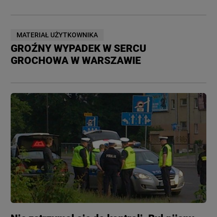
MATERIAŁ UŻYTKOWNIKA
GROŹNY WYPADEK W SERCU
GROCHOWA W WARSZAWIE