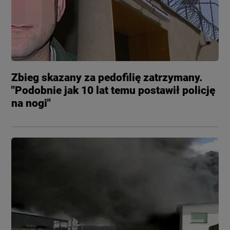
Zbieg skazany za pedofilię zatrzymany.
"Podobnie jak 10 lat temu postawił policję
na nogi"