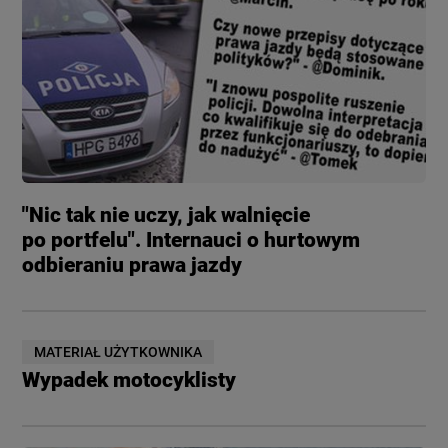
"Nic tak nie uczy, jak walnięcie
po portfelu". Internauci o hurtowym
odbieraniu prawa jazdy
MATERIAŁ UŻYTKOWNIKA
Wypadek motocyklisty