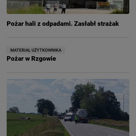
Pożar hali z odpadami. Zasłabł strażak
MATERIAŁ UŻYTKOWNIKA
Pożar w Rzgowie