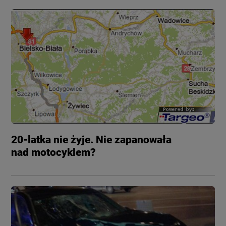
20-latka nie żyje. Nie zapanowała
nad motocyklem?