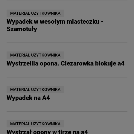
MATERIAŁ UŻYTKOWNIKA
Wypadek w wesołym miasteczku -
Szamotuły
MATERIAŁ UŻYTKOWNIKA
Wystrzelila opona. Ciezarowka blokuje a4
MATERIAŁ UŻYTKOWNIKA
Wypadek na A4
MATERIAŁ UŻYTKOWNIKA
Wystrzał opony w tirze na a4