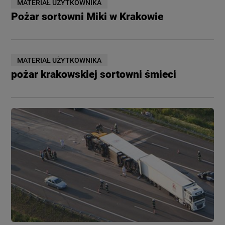
MATERIAŁ UŻYTKOWNIKA
Pożar sortowni Miki w Krakowie
MATERIAŁ UŻYTKOWNIKA
pożar krakowskiej sortowni śmieci