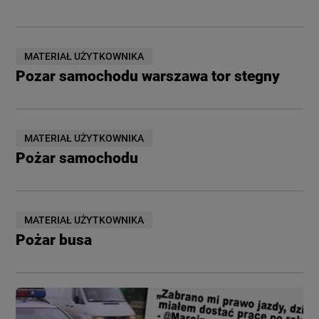
MATERIAŁ UŻYTKOWNIKA
Pozar samochodu warszawa tor stegny
MATERIAŁ UŻYTKOWNIKA
Pożar samochodu
MATERIAŁ UŻYTKOWNIKA
Pożar busa