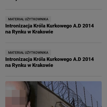
MATERIAŁ UŻYTKOWNIKA
Intronizacja Króla Kurkowego A.D 2014
na Rynku w Krakowie
MATERIAŁ UŻYTKOWNIKA
Intronizacja Króla Kurkowego A.D 2014
na Rynku w Krakowie