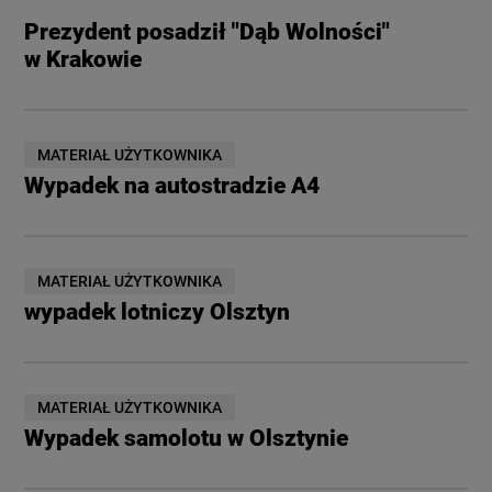
Prezydent posadził "Dąb Wolności"
w Krakowie
MATERIAŁ UŻYTKOWNIKA
Wypadek na autostradzie A4
MATERIAŁ UŻYTKOWNIKA
wypadek lotniczy Olsztyn
MATERIAŁ UŻYTKOWNIKA
Wypadek samolotu w Olsztynie