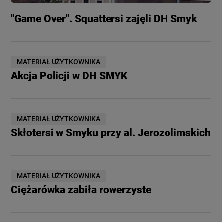
"Game Over". Squattersi zajęli DH Smyk
MATERIAŁ UŻYTKOWNIKA
Akcja Policji w DH SMYK
MATERIAŁ UŻYTKOWNIKA
Skłotersi w Smyku przy al. Jerozolimskich
MATERIAŁ UŻYTKOWNIKA
Ciężarówka zabiła rowerzyste