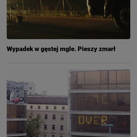
Wypadek w gęstej mgle. Pieszy zmarł