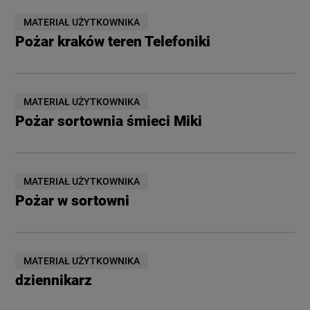
MATERIAŁ UŻYTKOWNIKA
Pożar kraków teren Telefoniki
MATERIAŁ UŻYTKOWNIKA
Pożar sortownia śmieci Miki
MATERIAŁ UŻYTKOWNIKA
Pożar w sortowni
MATERIAŁ UŻYTKOWNIKA
dziennikarz