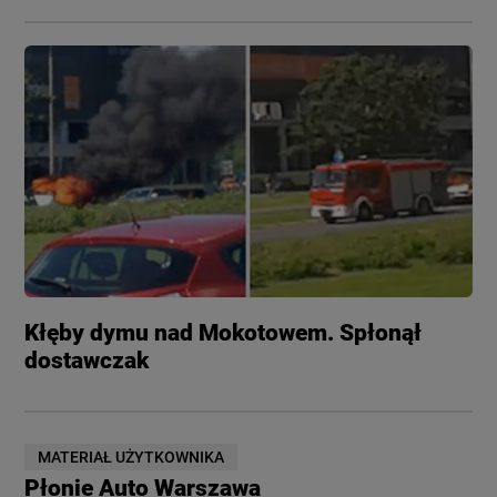
Kłęby dymu nad Mokotowem. Spłonął
dostawczak
MATERIAŁ UŻYTKOWNIKA
Płonie Auto Warszawa