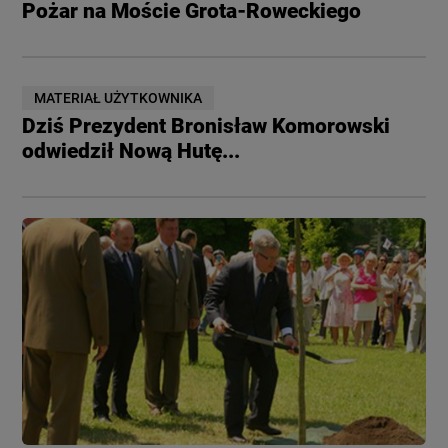
Pożar na Moście Grota-Roweckiego
MATERIAŁ UŻYTKOWNIKA
Dziś Prezydent Bronisław Komorowski
odwiedził Nową Hutę...