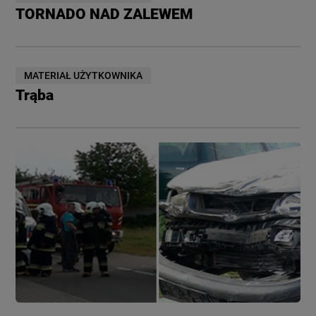
TORNADO NAD ZALEWEM
MATERIAŁ UŻYTKOWNIKA
Trąba