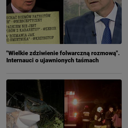
"Wielkie zdziwienie folwarczną rozmową".
Internauci o ujawnionych taśmach