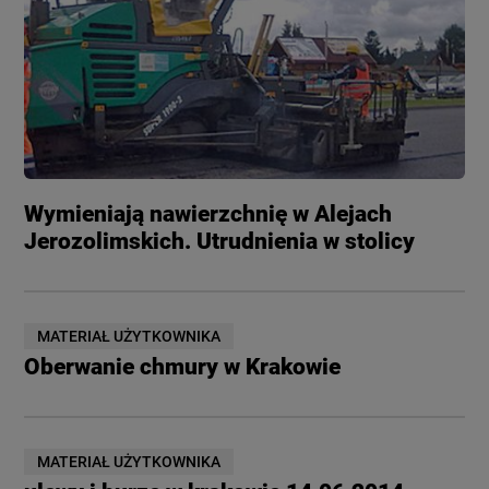
Wymieniają nawierzchnię w Alejach
Jerozolimskich. Utrudnienia w stolicy
MATERIAŁ UŻYTKOWNIKA
Oberwanie chmury w Krakowie
MATERIAŁ UŻYTKOWNIKA