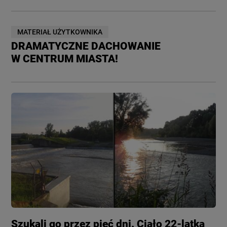
MATERIAŁ UŻYTKOWNIKA
DRAMATYCZNE DACHOWANIE
W CENTRUM MIASTA!
Szukali go przez pięć dni. Ciało 22-latka