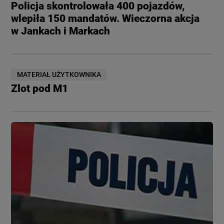
Policja skontrolowała 400 pojazdów,
wlepiła 150 mandatów. Wieczorna akcja
w Jankach i Markach
MATERIAŁ UŻYTKOWNIKA
Zlot pod M1