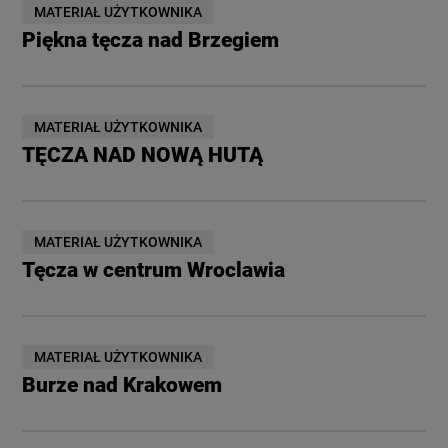
MATERIAŁ UŻYTKOWNIKA
Piękna tęcza nad Brzegiem
MATERIAŁ UŻYTKOWNIKA
TĘCZA NAD NOWĄ HUTĄ
MATERIAŁ UŻYTKOWNIKA
Tęcza w centrum Wroclawia
MATERIAŁ UŻYTKOWNIKA
Burze nad Krakowem