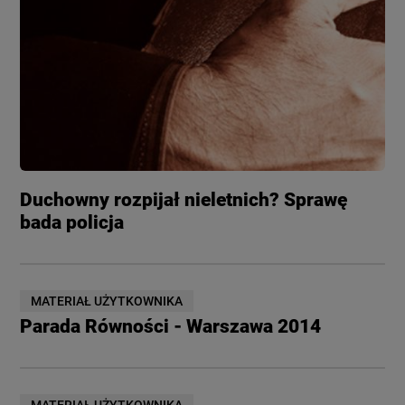
Duchowny rozpijał nieletnich? Sprawę
bada policja
MATERIAŁ UŻYTKOWNIKA
Parada Równości - Warszawa 2014