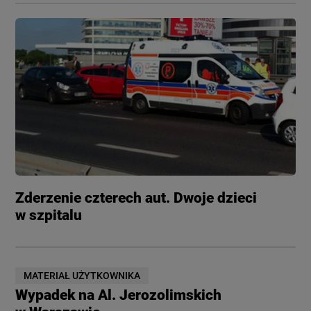
Zderzenie czterech aut. Dwoje dzieci
w szpitalu
MATERIAŁ UŻYTKOWNIKA
Wypadek na Al. Jerozolimskich