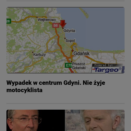
Wypadek w centrum Gdyni. Nie żyje
motocyklista