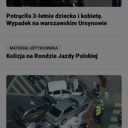
Potrąciła 3-letnie dziecko i kobietę.
Wypadek na warszawskim Ursynowie
MATERIAŁ UŻYTKOWNIKA
Kolizja na Rondzie Jazdy Polskiej