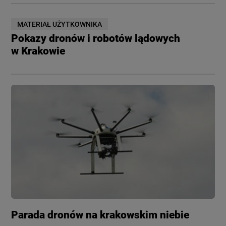
MATERIAŁ UŻYTKOWNIKA
Pokazy dronów i robotów lądowych
w Krakowie
Parada dronów na krakowskim niebie