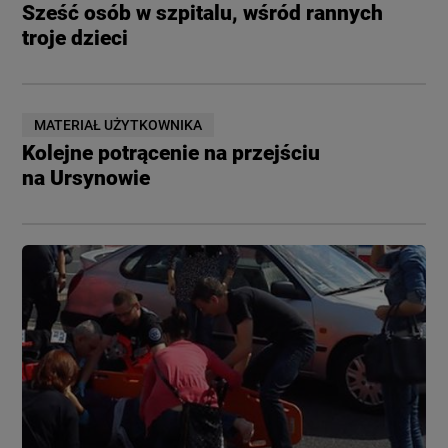
Sześć osób w szpitalu, wśród rannych
troje dzieci
MATERIAŁ UŻYTKOWNIKA
Kolejne potrącenie na przejściu
na Ursynowie