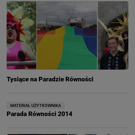
Tysiące na Paradzie Równości
MATERIAŁ UŻYTKOWNIKA
Parada Równości 2014