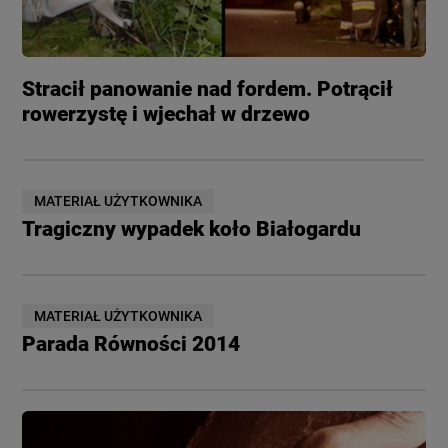
Stracił panowanie nad fordem. Potrącił
rowerzystę i wjechał w drzewo
MATERIAŁ UŻYTKOWNIKA
Tragiczny wypadek koło Białogardu
MATERIAŁ UŻYTKOWNIKA
Parada Równości 2014