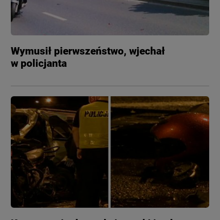
Wymusił pierwszeństwo, wjechał
w policjanta