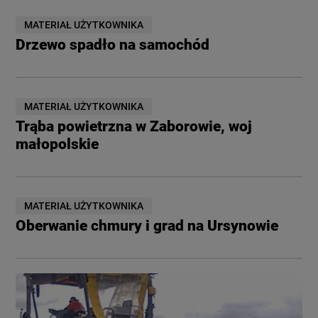
MATERIAŁ UŻYTKOWNIKA
Drzewo spadło na samochód
MATERIAŁ UŻYTKOWNIKA
Trąba powietrzna w Zaborowie, woj
małopolskie
MATERIAŁ UŻYTKOWNIKA
Oberwanie chmury i grad na Ursynowie