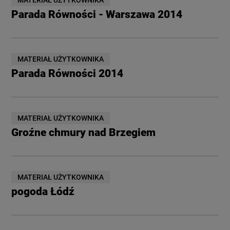
MATERIAŁ UŻYTKOWNIKA
Parada Równości - Warszawa 2014
MATERIAŁ UŻYTKOWNIKA
Parada Równości 2014
MATERIAŁ UŻYTKOWNIKA
Groźne chmury nad Brzegiem
MATERIAŁ UŻYTKOWNIKA
pogoda Łódź