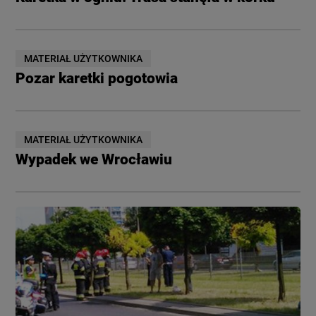
MATERIAŁ UŻYTKOWNIKA
Pozar karetki pogotowia
MATERIAŁ UŻYTKOWNIKA
Wypadek we Wrocławiu