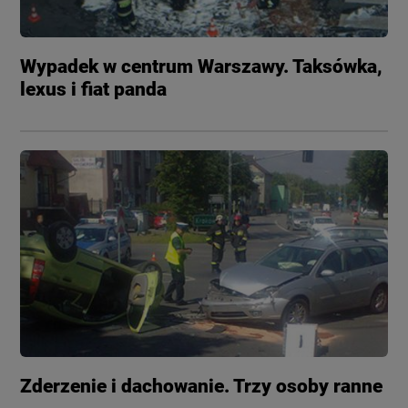
Wypadek w centrum Warszawy. Taksówka,
lexus i fiat panda
Zderzenie i dachowanie. Trzy osoby ranne