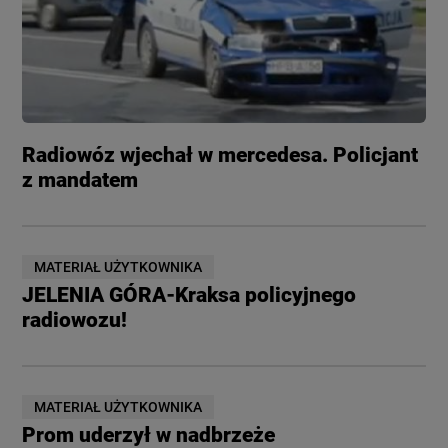
Radiowóz wjechał w mercedesa. Policjant
z mandatem
MATERIAŁ UŻYTKOWNIKA
JELENIA GÓRA-Kraksa policyjnego
radiowozu!
MATERIAŁ UŻYTKOWNIKA
Prom uderzył w nadbrzeże