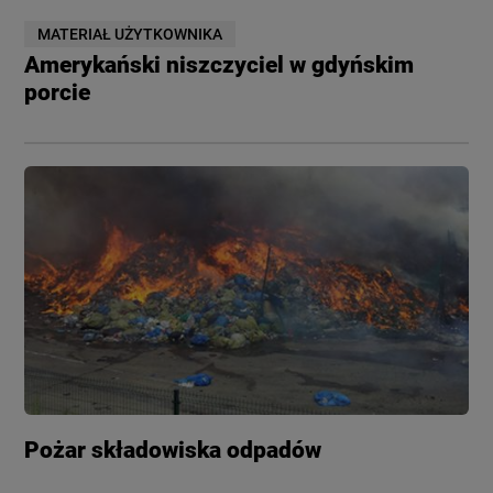
MATERIAŁ UŻYTKOWNIKA
Amerykański niszczyciel w gdyńskim
porcie
Pożar składowiska odpadów