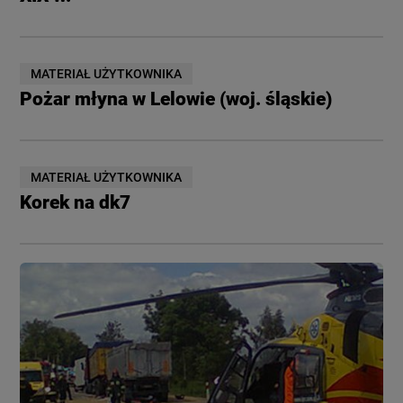
MATERIAŁ UŻYTKOWNIKA
Pożar młyna w Lelowie (woj. śląskie)
MATERIAŁ UŻYTKOWNIKA
Korek na dk7