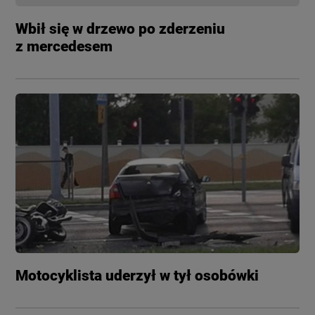
Wbił się w drzewo po zderzeniu
z mercedesem
Motocyklista uderzył w tył osobówki