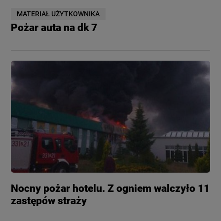
MATERIAŁ UŻYTKOWNIKA
Pożar auta na dk 7
Nocny pożar hotelu. Z ogniem walczyło 11
zastępów straży