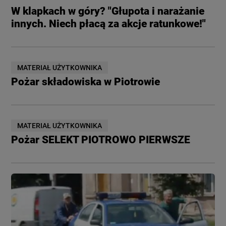
W klapkach w góry? "Głupota i narażanie
innych. Niech płacą za akcje ratunkowe!"
MATERIAŁ UŻYTKOWNIKA
Pożar składowiska w Piotrowie
MATERIAŁ UŻYTKOWNIKA
Pożar SELEKT PIOTROWO PIERWSZE