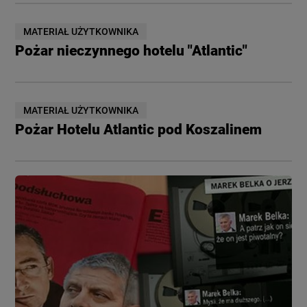
MATERIAŁ UŻYTKOWNIKA
Pożar nieczynnego hotelu "Atlantic"
MATERIAŁ UŻYTKOWNIKA
Pożar Hotelu Atlantic pod Koszalinem