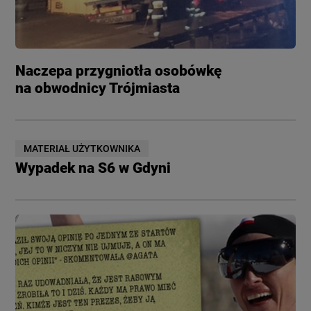
Naczepa przygniotła osobówkę
na obwodnicy Trójmiasta
MATERIAŁ UŻYTKOWNIKA
Wypadek na S6 w Gdyni