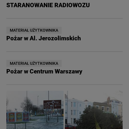
STARANOWANIE RADIOWOZU
MATERIAŁ UŻYTKOWNIKA
Pożar w Al. Jerozolimskich
MATERIAŁ UŻYTKOWNIKA
Pożar w Centrum Warszawy