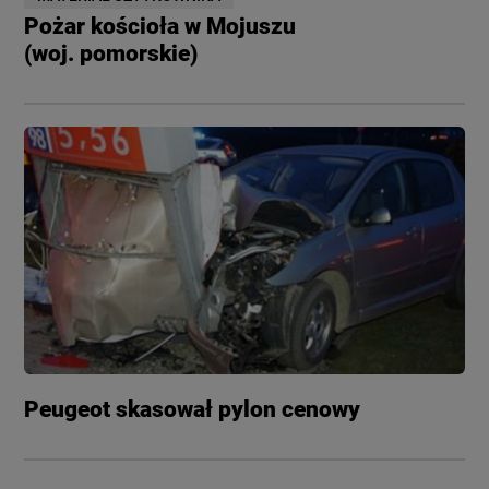
Pożar kościoła w Mojuszu
(woj. pomorskie)
Peugeot skasował pylon cenowy