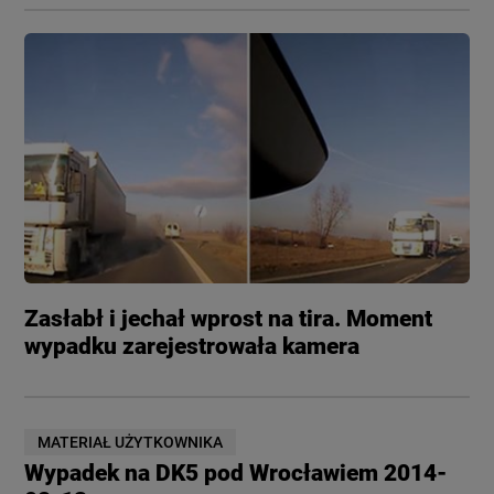
Zasłabł i jechał wprost na tira. Moment
wypadku zarejestrowała kamera
MATERIAŁ UŻYTKOWNIKA
Wypadek na DK5 pod Wrocławiem 2014-