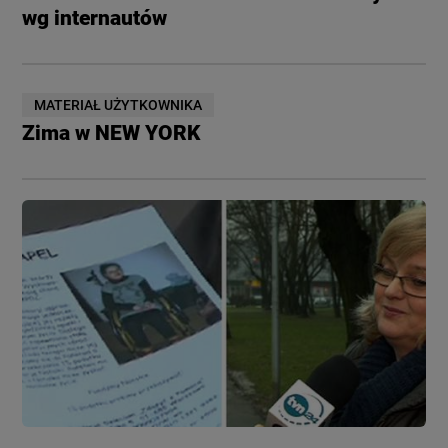
wg internautów
MATERIAŁ UŻYTKOWNIKA
Zima w NEW YORK