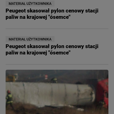
MATERIAŁ UŻYTKOWNIKA
Peugeot skasował pylon cenowy stacji
paliw na krajowej "ósemce"
MATERIAŁ UŻYTKOWNIKA
Peugeot skasował pylon cenowy stacji
paliw na krajowej "ósemce"