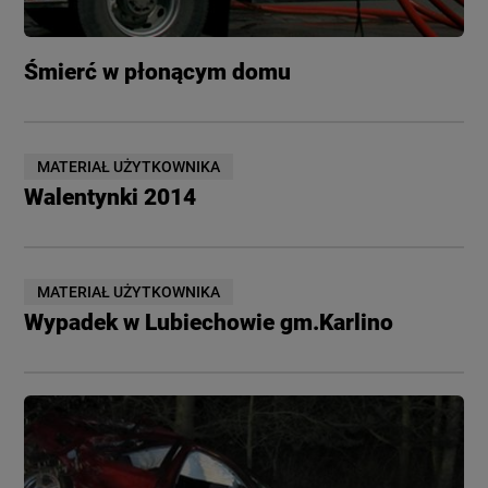
Śmierć w płonącym domu
MATERIAŁ UŻYTKOWNIKA
Walentynki 2014
MATERIAŁ UŻYTKOWNIKA
Wypadek w Lubiechowie gm.Karlino