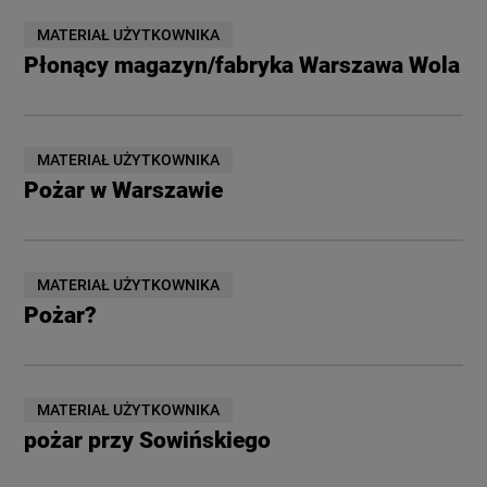
MATERIAŁ UŻYTKOWNIKA
Płonący magazyn/fabryka Warszawa Wola
MATERIAŁ UŻYTKOWNIKA
Pożar w Warszawie
MATERIAŁ UŻYTKOWNIKA
Pożar?
MATERIAŁ UŻYTKOWNIKA
pożar przy Sowińskiego