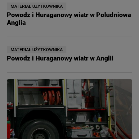
MATERIAŁ UŻYTKOWNIKA
Powodz i Huraganowy wiatr w Poludniowa
Anglia
MATERIAŁ UŻYTKOWNIKA
Powodz i Huraganowy wiatr w Anglii