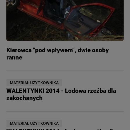
Kierowca "pod wpływem", dwie osoby
ranne
MATERIAŁ UŻYTKOWNIKA
WALENTYNKI 2014 - Lodowa rzeźba dla
zakochanych
MATERIAŁ UŻYTKOWNIKA