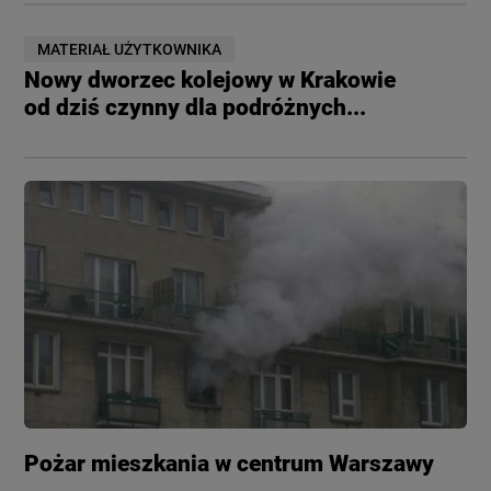
MATERIAŁ UŻYTKOWNIKA
Nowy dworzec kolejowy w Krakowie
od dziś czynny dla podróżnych...
Pożar mieszkania w centrum Warszawy