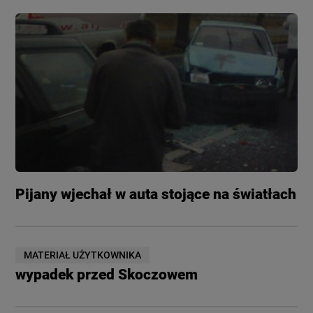
Pijany wjechał w auta stojące na światłach
MATERIAŁ UŻYTKOWNIKA
wypadek przed Skoczowem