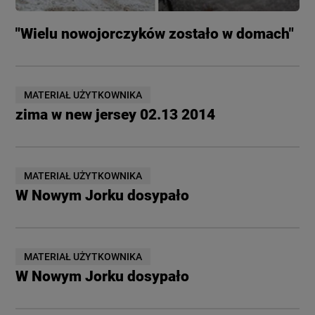
"Wielu nowojorczyków zostało w domach"
MATERIAŁ UŻYTKOWNIKA
zima w new jersey 02.13 2014
MATERIAŁ UŻYTKOWNIKA
W Nowym Jorku dosypało
MATERIAŁ UŻYTKOWNIKA
W Nowym Jorku dosypało