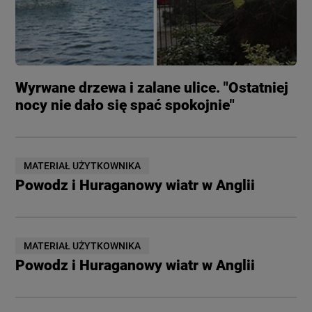
Wyrwane drzewa i zalane ulice. "Ostatniej
nocy nie dało się spać spokojnie"
MATERIAŁ UŻYTKOWNIKA
Powodz i Huraganowy wiatr w Anglii
MATERIAŁ UŻYTKOWNIKA
Powodz i Huraganowy wiatr w Anglii