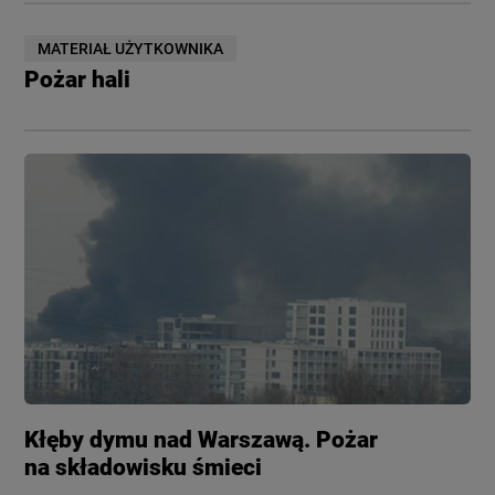
MATERIAŁ UŻYTKOWNIKA
Pożar hali
Kłęby dymu nad Warszawą. Pożar
na składowisku śmieci