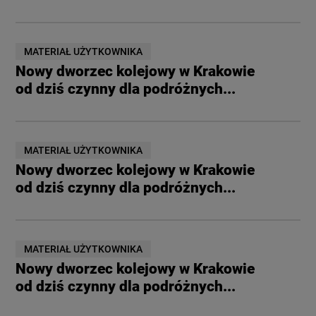
MATERIAŁ UŻYTKOWNIKA
Nowy dworzec kolejowy w Krakowie
od dziś czynny dla podróżnych...
MATERIAŁ UŻYTKOWNIKA
Nowy dworzec kolejowy w Krakowie
od dziś czynny dla podróżnych...
MATERIAŁ UŻYTKOWNIKA
Nowy dworzec kolejowy w Krakowie
od dziś czynny dla podróżnych...