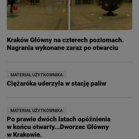
Kraków Główny na czterech poziomach.
Nagrania wykonane zaraz po otwarciu
MATERIAŁ UŻYTKOWNIKA
Ciężaróka uderzyła w stację paliw
MATERIAŁ UŻYTKOWNIKA
Po prawie dwóch latach opóźnienia
w końcu otwarty...Dworzec Główny
w Krakowie.