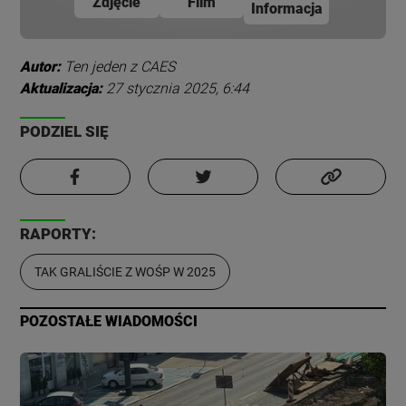
Zdjęcie
Film
Informacja
Autor:
Ten jeden z CAES
Aktualizacja:
27 stycznia 2025, 6:44
PODZIEL SIĘ
RAPORTY:
TAK GRALIŚCIE Z WOŚP W 2025
POZOSTAŁE WIADOMOŚCI