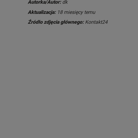
Autorka/Autor:
dk
Aktualizacja:
18 miesięcy temu
Źródło zdjęcia głównego:
Kontakt24