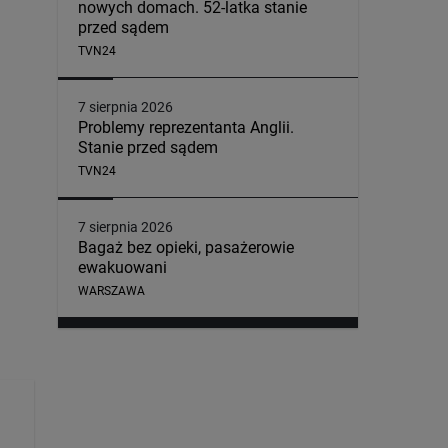
nowych domach. 52-latka stanie
przed sądem
TVN24
7 sierpnia 2026
Problemy reprezentanta Anglii.
Stanie przed sądem
TVN24
7 sierpnia 2026
Bagaż bez opieki, pasażerowie
ewakuowani
WARSZAWA