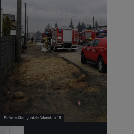
Pożar w Starogardzie Gdańskim 15