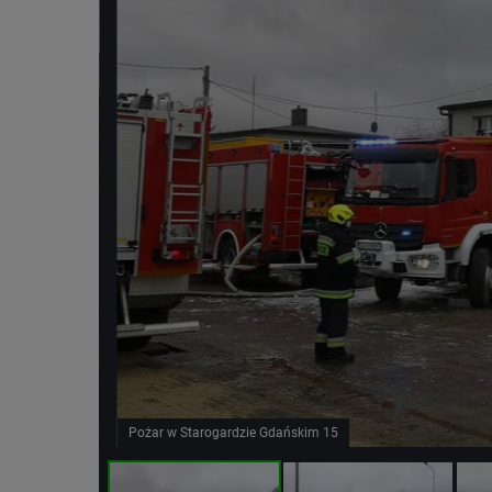
Pożar w Starogardzie Gdańskim 15