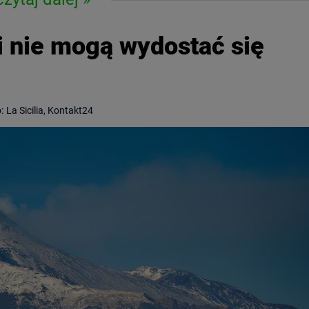
i nie mogą wydostać się
:
La Sicilia, Kontakt24