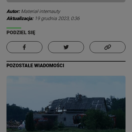
Autor:
Materiał internauty
Aktualizacja:
19 grudnia 2023, 0:36
PODZIEL SIĘ
POZOSTAŁE WIADOMOŚCI