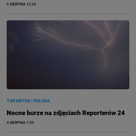
6 SIERPNIA
 12:24
TVN METEO
|
POLSKA
Nocne burze na zdjęciach Reporterów 24
4 SIERPNIA
 7:30