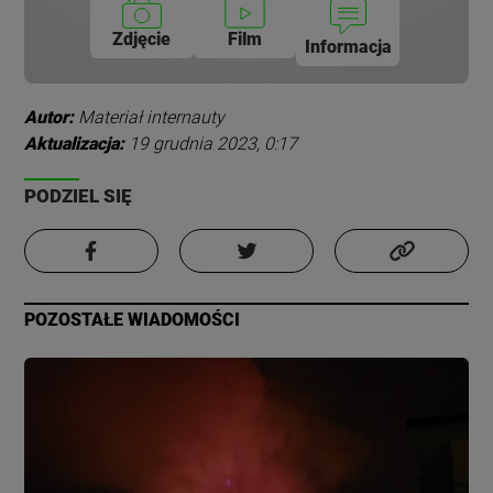
Zdjęcie
Film
Informacja
Autor:
Materiał internauty
Aktualizacja:
19 grudnia 2023, 0:17
PODZIEL SIĘ
POZOSTAŁE WIADOMOŚCI