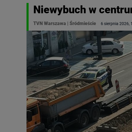
Niewybuch w centru
TVN Warszawa
|
Śródmieście
6 sierpnia 2026, 