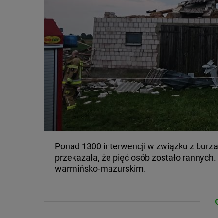
Ponad 1300 interwencji w związku z burza
przekazała, że pięć osób zostało rannych
warmińsko-mazurskim.