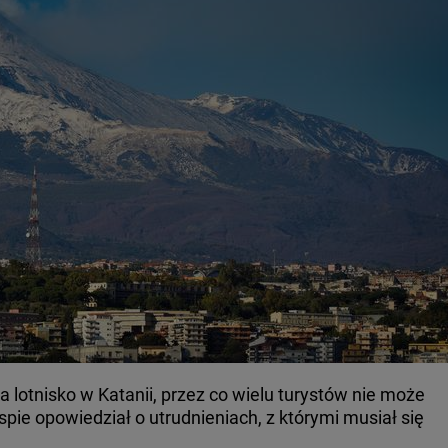
 lotnisko w Katanii, przez co wielu turystów nie może
spie opowiedział o utrudnieniach, z którymi musiał się