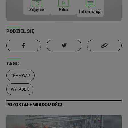
Zdjęcie
Film
Informacja
PODZIEL SIĘ
TAGI:
TRAMWAJ
WYPADEK
POZOSTAŁE WIADOMOŚCI