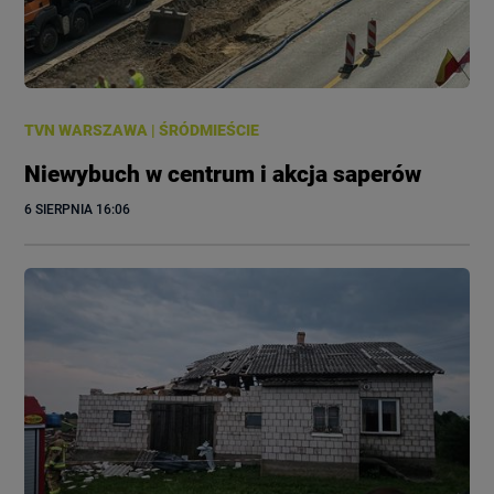
TVN WARSZAWA
|
ŚRÓDMIEŚCIE
Niewybuch w centrum i akcja saperów
6 SIERPNIA
 16:06