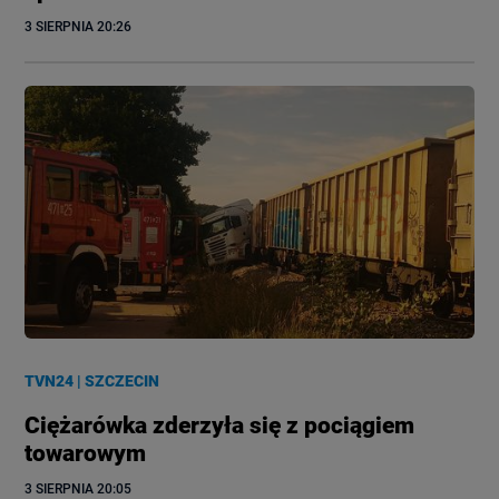
3 SIERPNIA
 20:26
TVN24
|
SZCZECIN
Ciężarówka zderzyła się z pociągiem
towarowym
3 SIERPNIA
 20:05