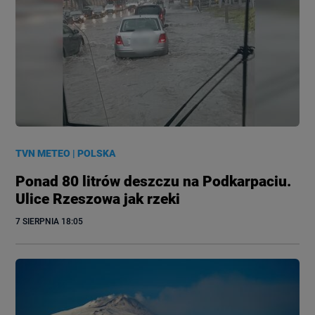
TVN METEO
|
POLSKA
Ponad 80 litrów deszczu na Podkarpaciu.
Ulice Rzeszowa jak rzeki
7 SIERPNIA
 18:05