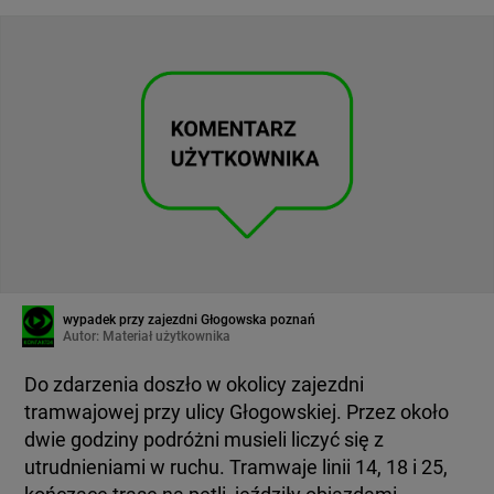
wypadek przy zajezdni Głogowska poznań
Autor:
Materiał użytkownika
Do zdarzenia doszło w okolicy zajezdni
tramwajowej przy ulicy Głogowskiej. Przez około
dwie godziny podróżni musieli liczyć się z
utrudnieniami w ruchu. Tramwaje linii 14, 18 i 25,