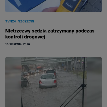
TVN24
|
SZCZECIN
Nietrzeźwy sędzia zatrzymany podczas
kontroli drogowej
10 SIERPNIA
 12:10