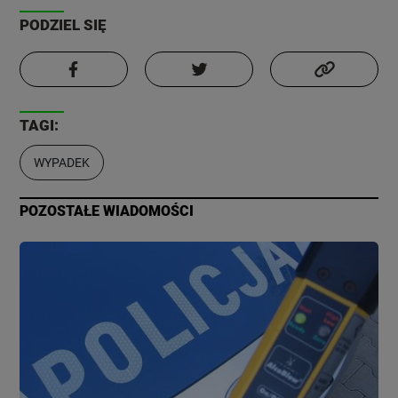
PODZIEL SIĘ
TAGI:
WYPADEK
POZOSTAŁE WIADOMOŚCI