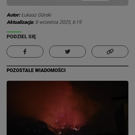
Autor:
Łukasz Górski
Aktualizacja:
8 września 2025, 6:19
PODZIEL SIĘ
POZOSTAŁE WIADOMOŚCI