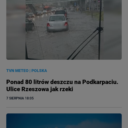
TVN METEO
|
POLSKA
Ponad 80 litrów deszczu na Podkarpaciu.
Ulice Rzeszowa jak rzeki
7 SIERPNIA
 18:05