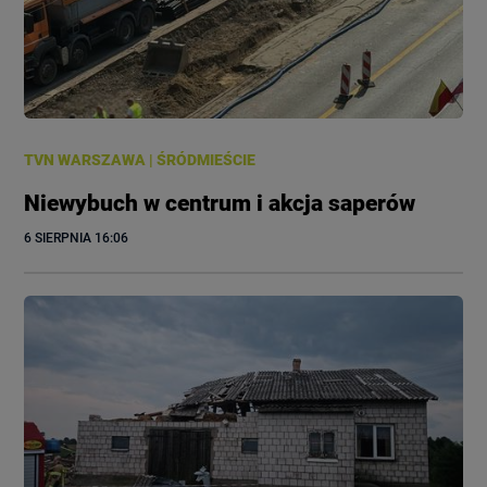
TVN WARSZAWA
|
ŚRÓDMIEŚCIE
Niewybuch w centrum i akcja saperów
6 SIERPNIA
 16:06