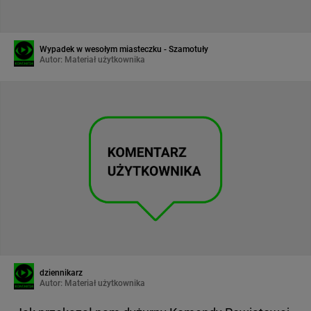
Wypadek w wesołym miasteczku - Szamotuły
Autor:
Materiał użytkownika
dziennikarz
Autor:
Materiał użytkownika