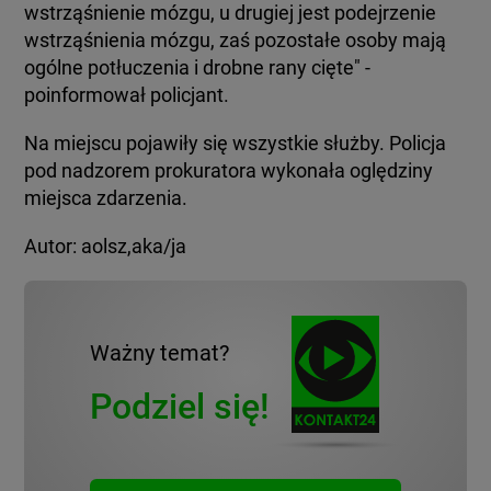
wstrząśnienie mózgu, u drugiej jest podejrzenie
wstrząśnienia mózgu, zaś pozostałe osoby mają
ogólne potłuczenia i drobne rany cięte" -
poinformował policjant.
Na miejscu pojawiły się wszystkie służby. Policja
pod nadzorem prokuratora wykonała oględziny
miejsca zdarzenia.
Autor: aolsz,aka/ja
Ważny temat?
Podziel się!