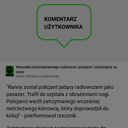
Wypadek nieoznakowanego radiowozu: policjant i zatrzymany są
ranni
Autor:
Materiał użytkownika
"Ranny został policjant jadący radiowozem jako
pasażer. Trafił do szpitala z obrażeniami nogi.
Policjanci wieźli zatrzymanego wcześniej
nietrzeźwego kierowcę, który doprowadził do
kolizji" - poinformował rzecznik.