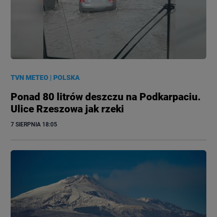
TVN METEO
|
POLSKA
Ponad 80 litrów deszczu na Podkarpaciu.
Ulice Rzeszowa jak rzeki
7 SIERPNIA
 18:05