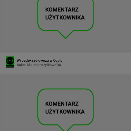
Wypadek radiowozu w Opolu
Autor:
Materiał użytkownika