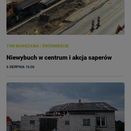
TVN WARSZAWA
|
ŚRÓDMIEŚCIE
Niewybuch w centrum i akcja saperów
6 SIERPNIA
 16:06