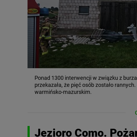
Ponad 1300 interwencji w związku z burza
przekazała, że pięć osób zostało rannych
warmińsko-mazurskim.
Jezioro Como. Pożar