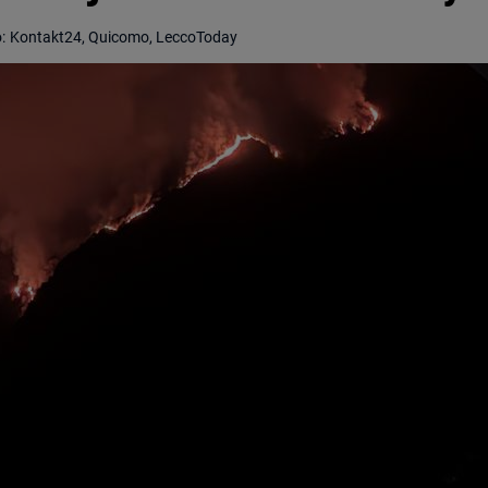
:
Kontakt24, Quicomo, LeccoToday