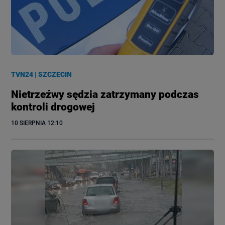
TVN24
|
SZCZECIN
Nietrzeźwy sędzia zatrzymany podczas
kontroli drogowej
10 SIERPNIA
 12:10