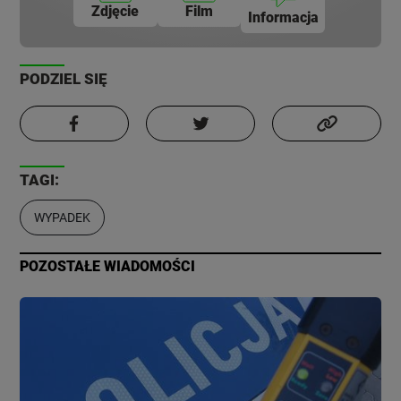
Zdjęcie
Film
Informacja
PODZIEL SIĘ
TAGI:
WYPADEK
POZOSTAŁE WIADOMOŚCI