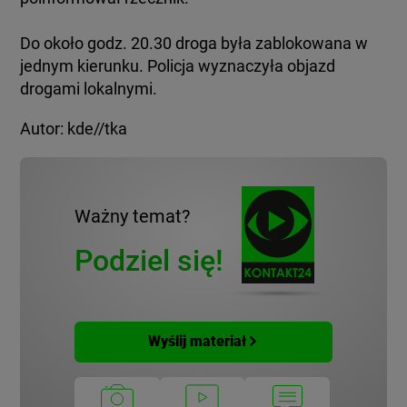
Do około godz. 20.30 droga była zablokowana w
jednym kierunku. Policja wyznaczyła objazd
drogami lokalnymi.
Autor: kde//tka
Ważny temat?
Podziel się!
Wyślij materiał