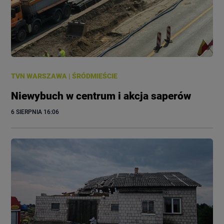
TVN WARSZAWA
|
ŚRÓDMIEŚCIE
Niewybuch w centrum i akcja saperów
6 SIERPNIA
 16:06