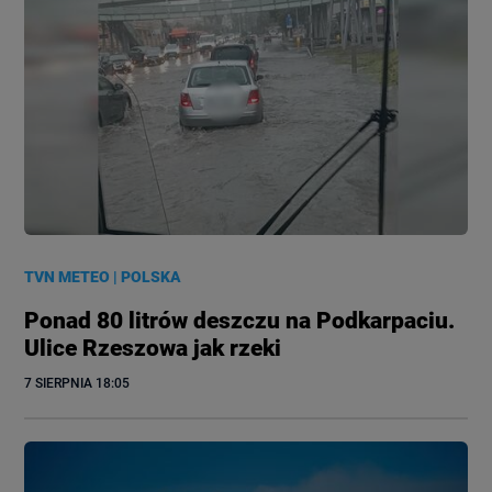
TVN METEO
|
POLSKA
Ponad 80 litrów deszczu na Podkarpaciu.
Ulice Rzeszowa jak rzeki
7 SIERPNIA
 18:05