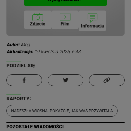
Zdjęcie
Film
Informacja
Autor:
Meg
Aktualizacja:
19 kwietnia 2025, 6:48
PODZIEL SIĘ
RAPORTY:
NADESZŁA WIOSNA. POKAŻCIE, JAK WAS PRZYWITAŁA
POZOSTAŁE WIADOMOŚCI