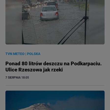
TVN METEO
|
POLSKA
Ponad 80 litrów deszczu na Podkarpaciu.
Ulice Rzeszowa jak rzeki
7 SIERPNIA
 18:05