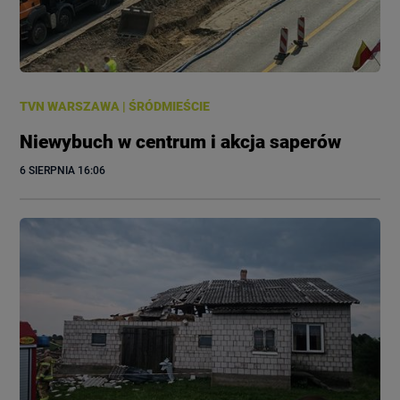
TVN WARSZAWA
|
ŚRÓDMIEŚCIE
Niewybuch w centrum i akcja saperów
6 SIERPNIA
 16:06