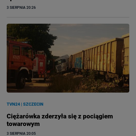
3 SIERPNIA
 20:26
TVN24
|
SZCZECIN
Ciężarówka zderzyła się z pociągiem
towarowym
3 SIERPNIA
 20:05