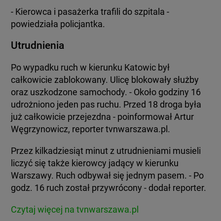
- Kierowca i pasażerka trafili do szpitala -
powiedziała policjantka.
Utrudnienia
Po wypadku ruch w kierunku Katowic był
całkowicie zablokowany. Ulicę blokowały służby
oraz uszkodzone samochody. - Około godziny 16
udrożniono jeden pas ruchu. Przed 18 droga była
już całkowicie przejezdna - poinformował Artur
Węgrzynowicz, reporter tvnwarszawa.pl.
Przez kilkadziesiąt minut z utrudnieniami musieli
liczyć się także kierowcy jadący w kierunku
Warszawy. Ruch odbywał się jednym pasem. - Po
godz. 16 ruch został przywrócony - dodał reporter.