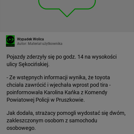
Wypadek Wolica
Autor:
Materiał użytkownika
Pojazdy zderzyły się po godz. 14 na wysokości
ulicy Sękocińskiej.
- Ze wstępnych informacji wynika, że toyota
chciała zawrócić i wjechała wprost pod tira -
poinformowała Karolina Kańka z Komendy
Powiatowej Policji w Pruszkowie.
Jak dodała, strażacy pomogli wydostać się dwóm,
zakleszczonym osobom z samochodu
osobowego.