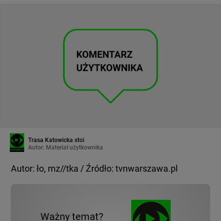
Trasa Katowicka stoi
Autor:
Materiał użytkownika
Autor: ło, mz//tka / Źródło: tvnwarszawa.pl
Ważny temat?