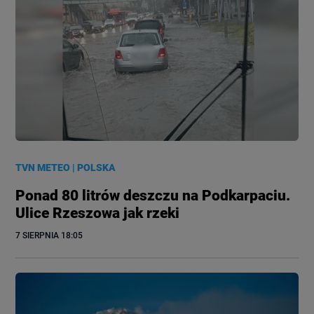
TVN METEO
|
POLSKA
Ponad 80 litrów deszczu na Podkarpaciu.
Ulice Rzeszowa jak rzeki
7 SIERPNIA
 18:05