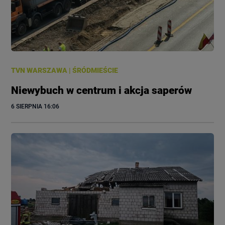
TVN WARSZAWA
|
ŚRÓDMIEŚCIE
Niewybuch w centrum i akcja saperów
6 SIERPNIA
 16:06