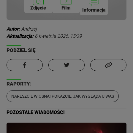
Zdjęcie
Film
Informacja
Autor:
Andrzej
Aktualizacja:
6 kwietnia 2026, 15:39
PODZIEL SIĘ
RAPORTY:
NARESZCIE WIOSNA! POKAŻCIE, JAK WYGLĄDA U WAS
POZOSTAŁE WIADOMOŚCI