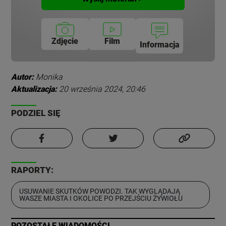
Zdjęcie
Film
Informacja
Autor:
Monika
Aktualizacja:
20 września 2024, 20:46
PODZIEL SIĘ
RAPORTY:
USUWANIE SKUTKÓW POWODZI. TAK WYGLĄDAJĄ
WASZE MIASTA I OKOLICE PO PRZEJŚCIU ŻYWIOŁU
POZOSTAŁE WIADOMOŚCI