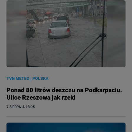
TVN METEO
|
POLSKA
Ponad 80 litrów deszczu na Podkarpaciu.
Ulice Rzeszowa jak rzeki
7 SIERPNIA
 18:05