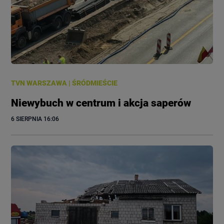
TVN WARSZAWA
|
ŚRÓDMIEŚCIE
Niewybuch w centrum i akcja saperów
6 SIERPNIA
 16:06