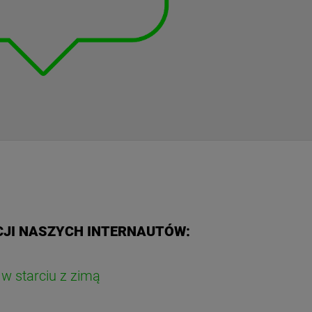
JI NASZYCH INTERNAUTÓW:
 w starciu z zimą