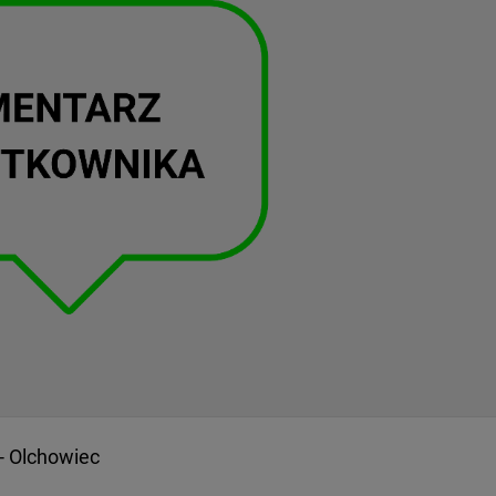
- Olchowiec