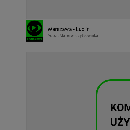
Warszawa - Lublin
Autor:
Materiał użytkownika