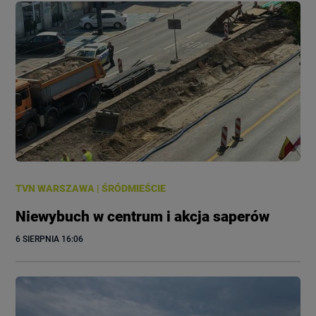
TVN WARSZAWA
|
ŚRÓDMIEŚCIE
Niewybuch w centrum i akcja saperów
6 SIERPNIA
 16:06