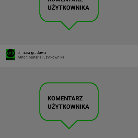
chmura gradowa
Autor:
Materiał użytkownika