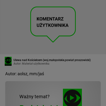
Ulewa nad Kościelcem (woj.małopolskie,powiat proszowicki)
Autor:
Materiał użytkownika
Autor: aolsz, mm/jaś
Ważny temat?