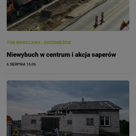
TVN WARSZAWA
|
ŚRÓDMIEŚCIE
Niewybuch w centrum i akcja saperów
6 SIERPNIA
 16:06