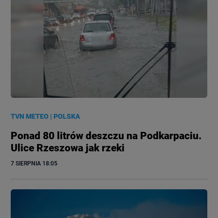
TVN METEO
|
POLSKA
Ponad 80 litrów deszczu na Podkarpaciu.
Ulice Rzeszowa jak rzeki
7 SIERPNIA
 18:05