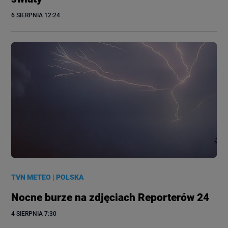
6 SIERPNIA
 12:24
TVN METEO
|
POLSKA
Nocne burze na zdjęciach Reporterów 24
4 SIERPNIA
 7:30