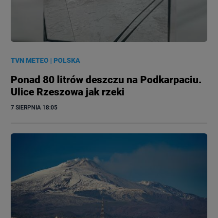
TVN METEO
|
POLSKA
Ponad 80 litrów deszczu na Podkarpaciu.
Ulice Rzeszowa jak rzeki
7 SIERPNIA
 18:05