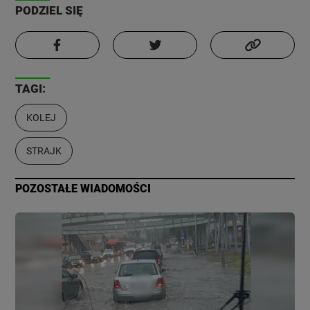
PODZIEL SIĘ
TAGI:
KOLEJ
STRAJK
POZOSTAŁE WIADOMOŚCI