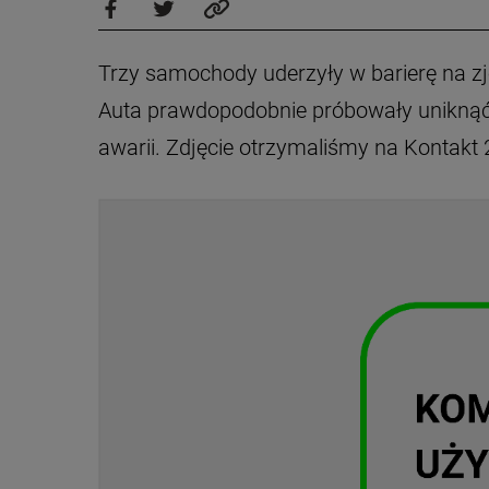
Trzy samochody uderzyły w barierę na zj
Auta prawdopodobnie próbowały uniknąć 
awarii. Zdjęcie otrzymaliśmy na Kontakt