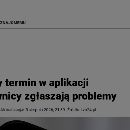
 ZNAJOMEMU
 termin w aplikacji
nicy zgłaszają problemy
Aktualizacja:
5 sierpnia 2026, 21:39
Źródło:
tvn24.pl