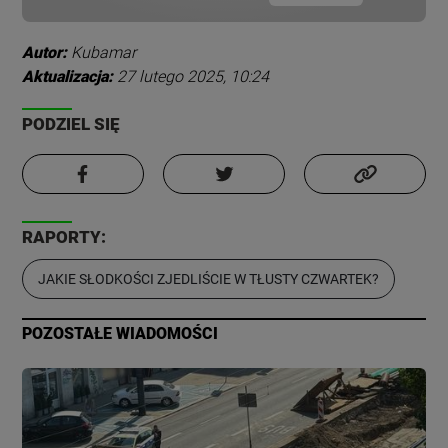
Autor:
Kubamar
Aktualizacja:
27 lutego 2025, 10:24
PODZIEL SIĘ
RAPORTY:
JAKIE SŁODKOŚCI ZJEDLIŚCIE W TŁUSTY CZWARTEK?
POZOSTAŁE WIADOMOŚCI