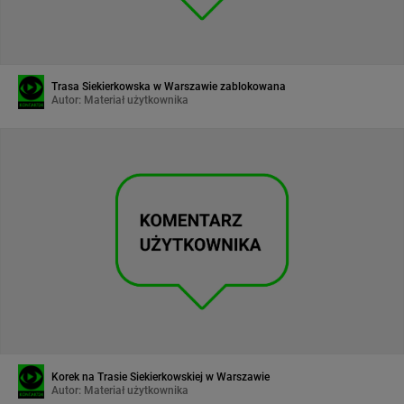
Trasa Siekierkowska w Warszawie zablokowana
Autor:
Materiał użytkownika
Korek na Trasie Siekierkowskiej w Warszawie
Autor:
Materiał użytkownika