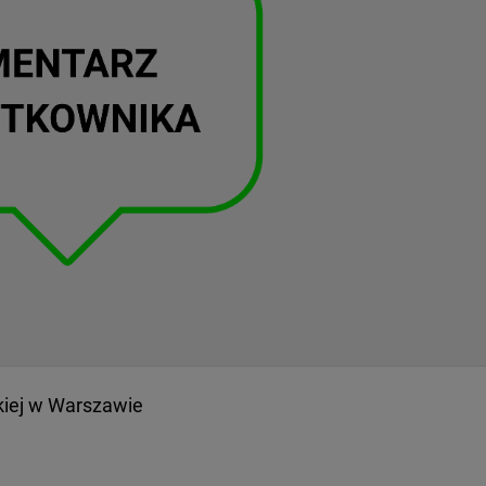
kiej w Warszawie