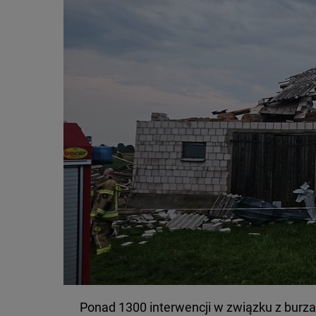
Ponad 1300 interwencji w związku z burza