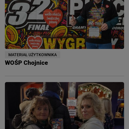
MATERIAŁ UŻYTKOWNIKA
WOŚP Chojnice