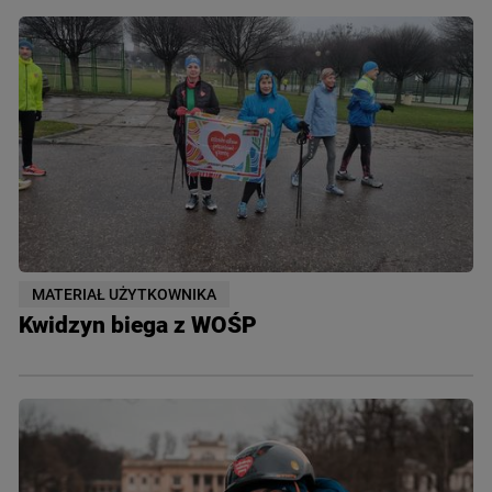
MATERIAŁ UŻYTKOWNIKA
Kwidzyn biega z WOŚP