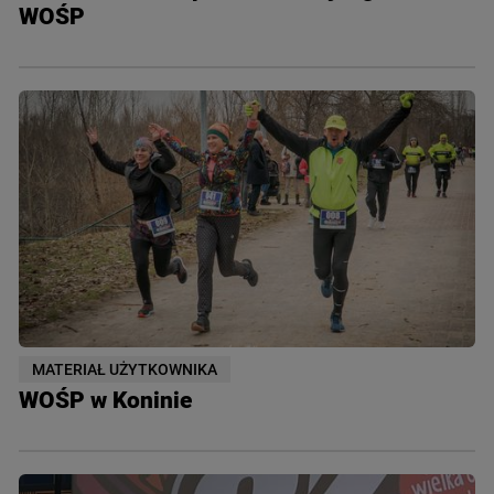
WOŚP
MATERIAŁ UŻYTKOWNIKA
WOŚP w Koninie