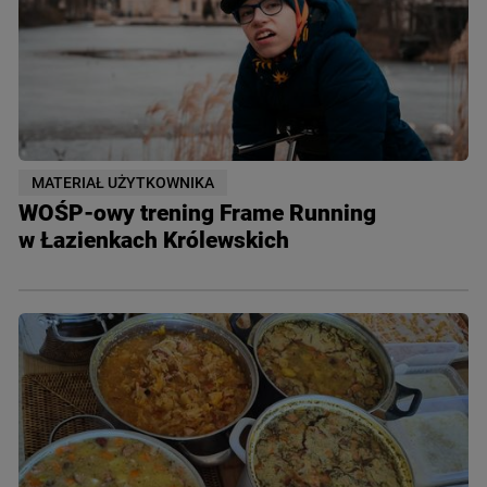
MATERIAŁ UŻYTKOWNIKA
WOŚP-owy trening Frame Running
w Łazienkach Królewskich