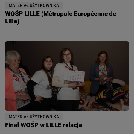
MATERIAŁ UŻYTKOWNIKA
WOŚP LILLE (Métropole Européenne de
Lille)
MATERIAŁ UŻYTKOWNIKA
Finał WOŚP w LILLE relacja