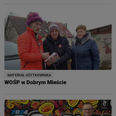
MATERIAŁ UŻYTKOWNIKA
WOŚP w Dobrym Mieście