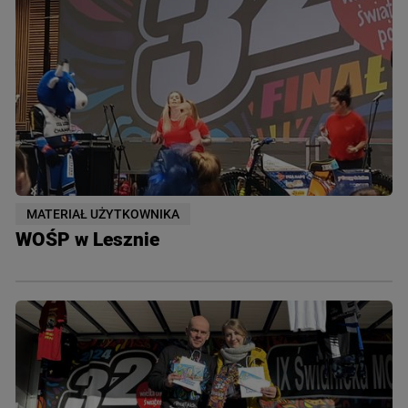
MATERIAŁ UŻYTKOWNIKA
WOŚP w Lesznie