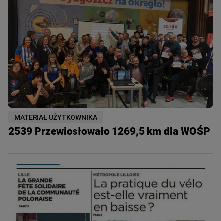
MATERIAŁ UŻYTKOWNIKA
2539 Przewiosłowało 1269,5 km dla WOŚP