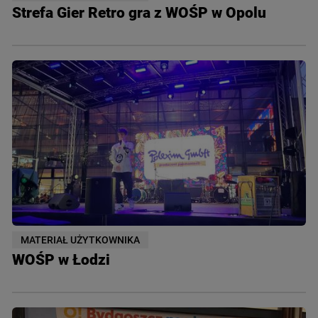
Strefa Gier Retro gra z WOŚP w Opolu
MATERIAŁ UŻYTKOWNIKA
WOŚP w Łodzi