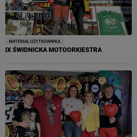
MATERIAŁ UŻYTKOWNIKA
IX ŚWIDNICKA MOTOORKIESTRA