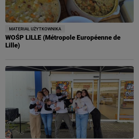
MATERIAŁ UŻYTKOWNIKA
WOŚP LILLE (Métropole Européenne de
Lille)