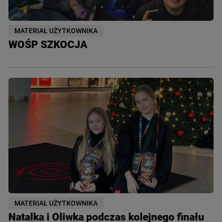
MATERIAŁ UŻYTKOWNIKA
WOŚP SZKOCJA
MATERIAŁ UŻYTKOWNIKA
Natalka i Oliwka podczas kolejnego finału