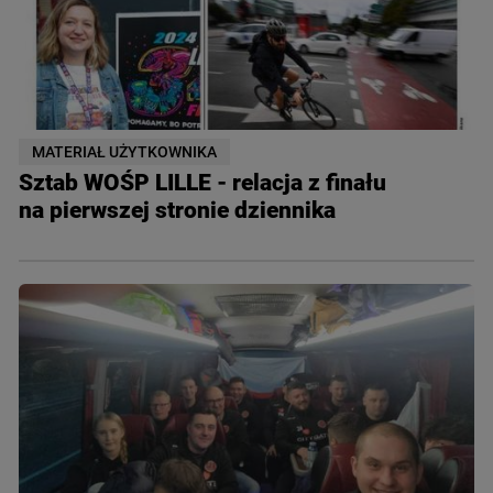
MATERIAŁ UŻYTKOWNIKA
Sztab WOŚP LILLE - relacja z finału
na pierwszej stronie dziennika