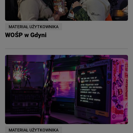
MATERIAŁ UŻYTKOWNIKA
WOŚP w Gdyni
MATERIAŁ UŻYTKOWNIKA