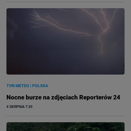
TVN METEO
|
POLSKA
Nocne burze na zdjęciach Reporterów 24
4 SIERPNIA
 7:30