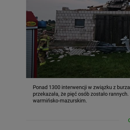
Ponad 1300 interwencji w związku z burza
przekazała, że pięć osób zostało rannych
warmińsko-mazurskim.