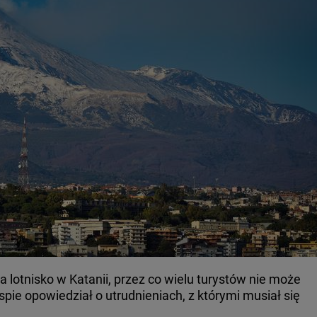
 lotnisko w Katanii, przez co wielu turystów nie może
spie opowiedział o utrudnieniach, z którymi musiał się