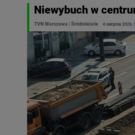
Niewybuch w centru
TVN Warszawa
|
Śródmieście
6 sierpnia 2026, 