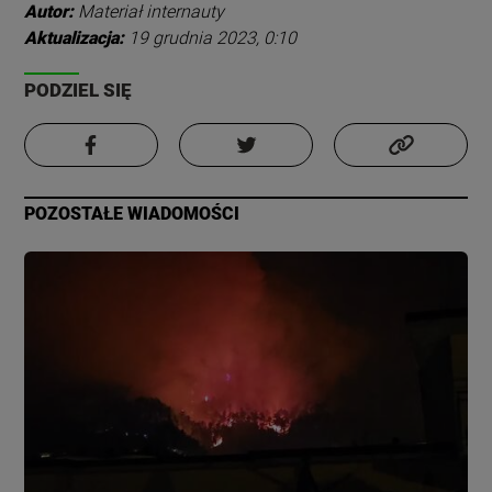
Autor:
Materiał internauty
Aktualizacja:
19 grudnia 2023, 0:10
PODZIEL SIĘ
POZOSTAŁE WIADOMOŚCI