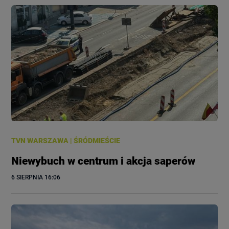
TVN WARSZAWA
|
ŚRÓDMIEŚCIE
Niewybuch w centrum i akcja saperów
6 SIERPNIA
 16:06