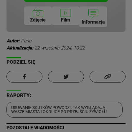
Zdjęcie
Film
Informacja
Autor:
Perla
Aktualizacja:
22 września 2024, 10:22
PODZIEL SIĘ
RAPORTY:
USUWANIE SKUTKÓW POWODZI. TAK WYGLĄDAJĄ
WASZE MIASTA I OKOLICE PO PRZEJŚCIU ŻYWIOŁU
POZOSTAŁE WIADOMOŚCI