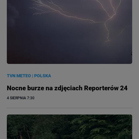
TVN METEO
|
POLSKA
Nocne burze na zdjęciach Reporterów 24
4 SIERPNIA
 7:30