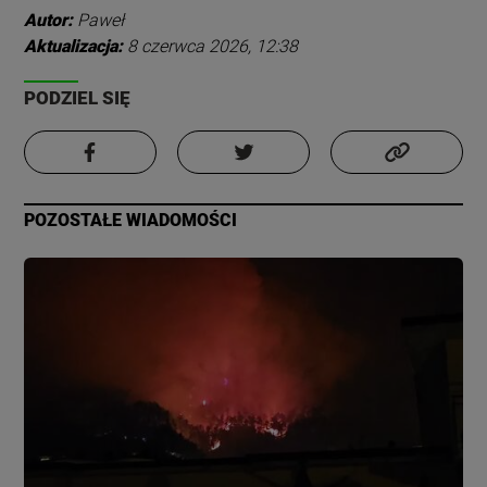
Autor:
Paweł
Aktualizacja:
8 czerwca 2026, 12:38
PODZIEL SIĘ
POZOSTAŁE WIADOMOŚCI