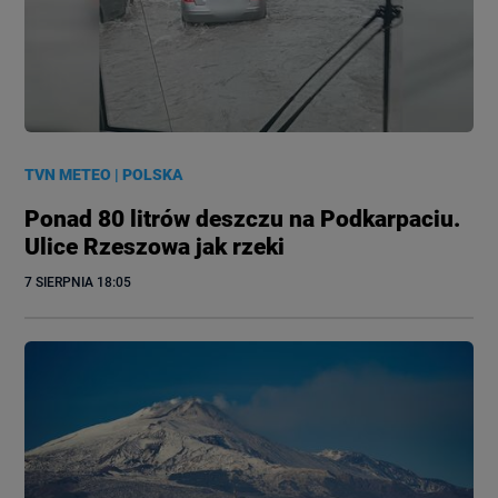
TVN METEO
|
POLSKA
Ponad 80 litrów deszczu na Podkarpaciu.
Ulice Rzeszowa jak rzeki
7 SIERPNIA
 18:05