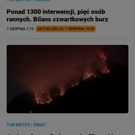
Ponad 1300 interwencji, pięć osób
rannych. Bilans czwartkowych burz
7 SIERPNIA
 7:19
AKTUALIZACJA: 
7 SIERPNIA
 10:58
TVN METEO
|
ŚWIAT