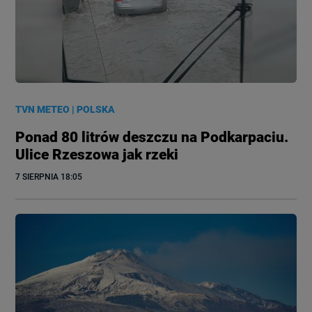
TVN METEO
|
POLSKA
Ponad 80 litrów deszczu na Podkarpaciu.
Ulice Rzeszowa jak rzeki
7 SIERPNIA
 18:05