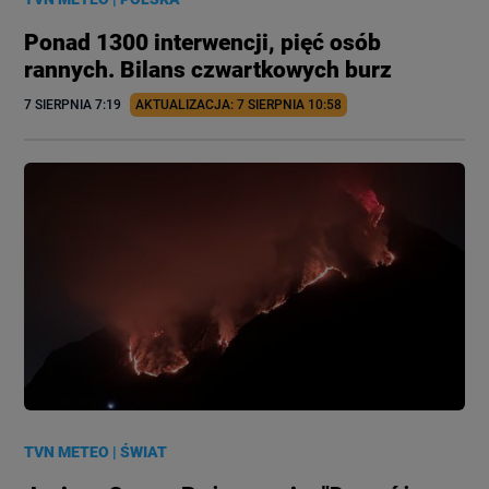
Ponad 1300 interwencji, pięć osób
rannych. Bilans czwartkowych burz
7 SIERPNIA
 7:19
AKTUALIZACJA: 
7 SIERPNIA
 10:58
TVN METEO
|
ŚWIAT