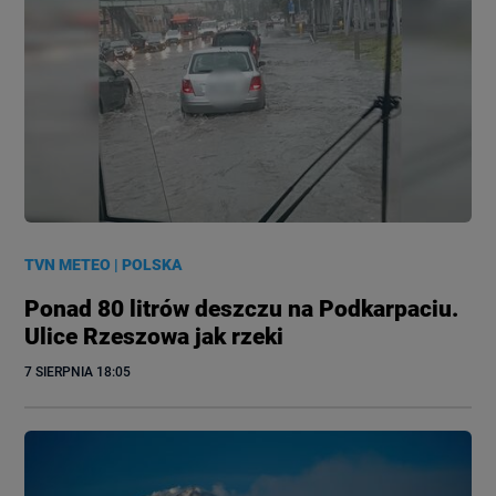
TVN METEO
|
POLSKA
Ponad 80 litrów deszczu na Podkarpaciu.
Ulice Rzeszowa jak rzeki
7 SIERPNIA
 18:05