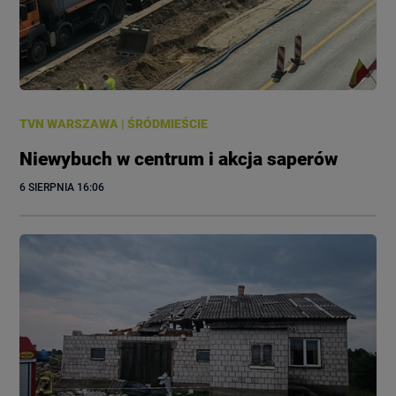
TVN WARSZAWA
|
ŚRÓDMIEŚCIE
Niewybuch w centrum i akcja saperów
6 SIERPNIA
 16:06