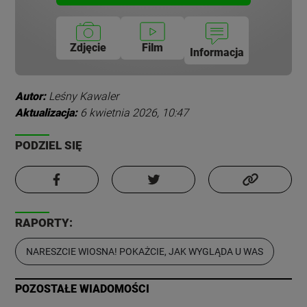
Zdjęcie
Film
Informacja
Autor:
Leśny Kawaler
Aktualizacja:
6 kwietnia 2026, 10:47
PODZIEL SIĘ
RAPORTY:
NARESZCIE WIOSNA! POKAŻCIE, JAK WYGLĄDA U WAS
POZOSTAŁE WIADOMOŚCI