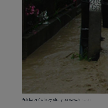
Polska znów liczy straty po nawałnicach