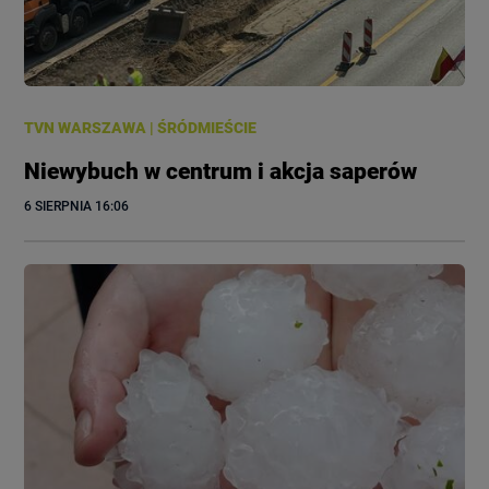
TVN WARSZAWA
|
ŚRÓDMIEŚCIE
Niewybuch w centrum i akcja saperów
6 SIERPNIA
 16:06