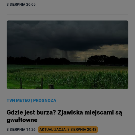
3 SIERPNIA
 20:05
TVN METEO
|
PROGNOZA
Gdzie jest burza? Zjawiska miejscami są
gwałtowne
3 SIERPNIA
 14:26
AKTUALIZACJA: 
3 SIERPNIA
 20:43