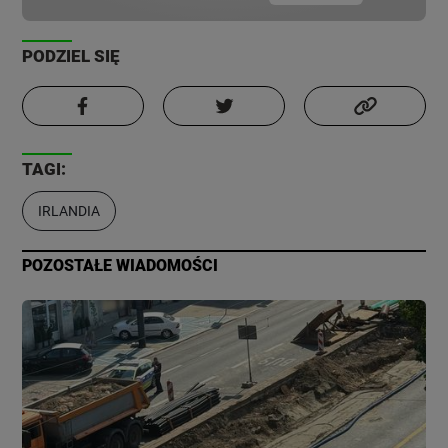
PODZIEL SIĘ
TAGI:
IRLANDIA
POZOSTAŁE WIADOMOŚCI