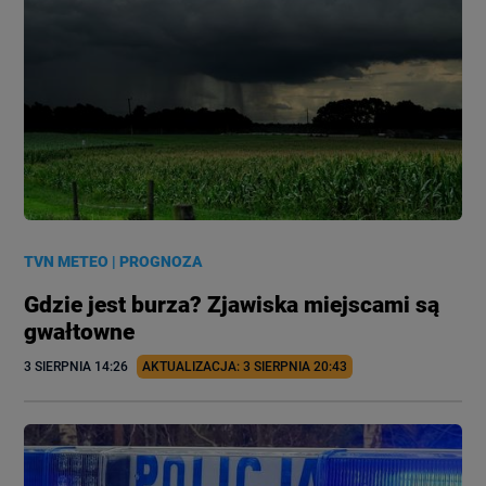
TVN METEO
|
PROGNOZA
Gdzie jest burza? Zjawiska miejscami są
gwałtowne
3 SIERPNIA
 14:26
AKTUALIZACJA: 
3 SIERPNIA
 20:43