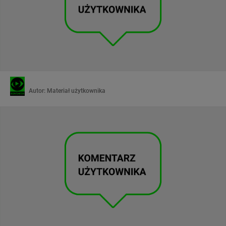
Autor:
Materiał użytkownika