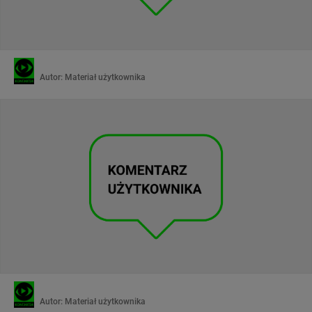
Autor:
Materiał użytkownika
Autor:
Materiał użytkownika